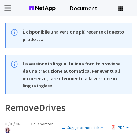
Documenti
È disponibile una versione più recente di questo
prodotto.
La versione in lingua italiana fornita proviene
da una traduzione automatica. Per eventuali
incoerenze, fare riferimento alla versione in
lingua inglese.
RemoveDrives
08/05/2026
Collaboratori
Suggerisci modifiche
PDF