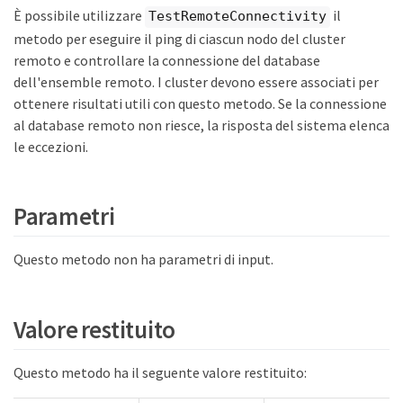
È possibile utilizzare
il
TestRemoteConnectivity
metodo per eseguire il ping di ciascun nodo del cluster
remoto e controllare la connessione del database
dell'ensemble remoto. I cluster devono essere associati per
ottenere risultati utili con questo metodo. Se la connessione
al database remoto non riesce, la risposta del sistema elenca
le eccezioni.
Parametri
Questo metodo non ha parametri di input.
Valore restituito
Questo metodo ha il seguente valore restituito: