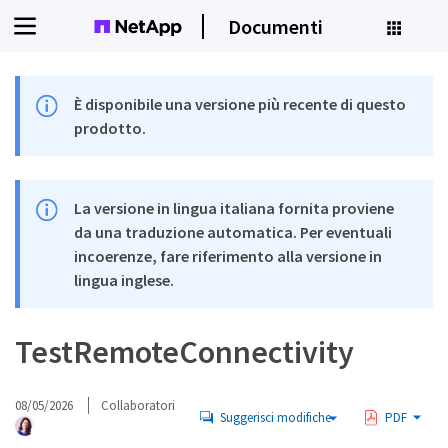
Documenti
È disponibile una versione più recente di questo
prodotto.
La versione in lingua italiana fornita proviene
da una traduzione automatica. Per eventuali
incoerenze, fare riferimento alla versione in
lingua inglese.
TestRemoteConnectivity
08/05/2026
Collaboratori
Suggerisci modifiche
PDF