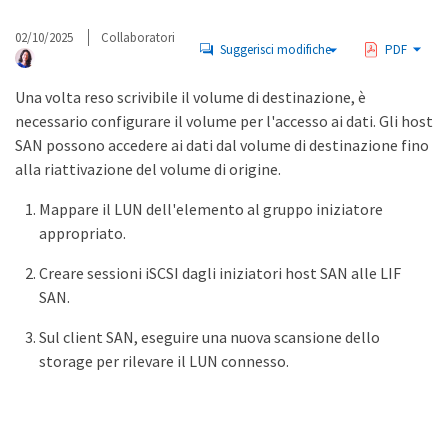
02/10/2025
Collaboratori
Suggerisci modifiche
PDF
Una volta reso scrivibile il volume di destinazione, è
necessario configurare il volume per l'accesso ai dati. Gli host
SAN possono accedere ai dati dal volume di destinazione fino
alla riattivazione del volume di origine.
Mappare il LUN dell'elemento al gruppo iniziatore
appropriato.
Creare sessioni iSCSI dagli iniziatori host SAN alle LIF
SAN.
Sul client SAN, eseguire una nuova scansione dello
storage per rilevare il LUN connesso.