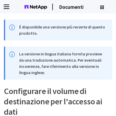
Documenti
È disponibile una versione più recente di questo
prodotto.
La versione in lingua italiana fornita proviene
da una traduzione automatica. Per eventuali
incoerenze, fare riferimento alla versione in
lingua inglese.
Configurare il volume di
destinazione per l'accesso ai
dati