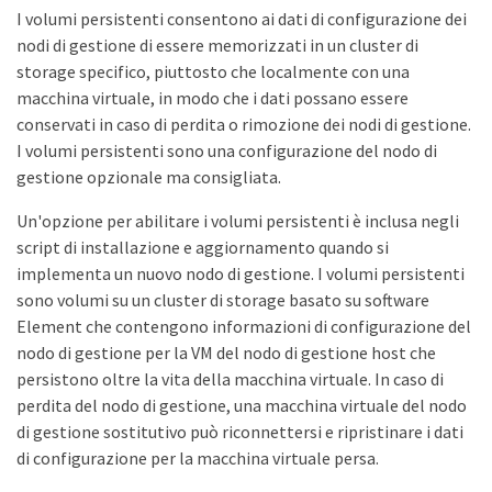
I volumi persistenti consentono ai dati di configurazione dei
nodi di gestione di essere memorizzati in un cluster di
storage specifico, piuttosto che localmente con una
macchina virtuale, in modo che i dati possano essere
conservati in caso di perdita o rimozione dei nodi di gestione.
I volumi persistenti sono una configurazione del nodo di
gestione opzionale ma consigliata.
Un'opzione per abilitare i volumi persistenti è inclusa negli
script di installazione e aggiornamento quando si
implementa un nuovo nodo di gestione. I volumi persistenti
sono volumi su un cluster di storage basato su software
Element che contengono informazioni di configurazione del
nodo di gestione per la VM del nodo di gestione host che
persistono oltre la vita della macchina virtuale. In caso di
perdita del nodo di gestione, una macchina virtuale del nodo
di gestione sostitutivo può riconnettersi e ripristinare i dati
di configurazione per la macchina virtuale persa.