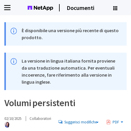
Documenti
È disponibile una versione più recente di questo
prodotto.
La versione in lingua italiana fornita proviene
da una traduzione automatica. Per eventuali
incoerenze, fare riferimento alla versione in
lingua inglese.
Volumi persistenti
02/10/2025
Collaboratori
Suggerisci modifiche
PDF