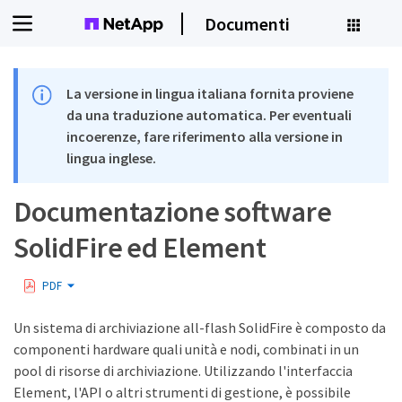
Documenti
La versione in lingua italiana fornita proviene
da una traduzione automatica. Per eventuali
incoerenze, fare riferimento alla versione in
lingua inglese.
Documentazione software
SolidFire ed Element
PDF
Un sistema di archiviazione all-flash SolidFire è composto da
componenti hardware quali unità e nodi, combinati in un
pool di risorse di archiviazione. Utilizzando l'interfaccia
Element, l'API o altri strumenti di gestione, è possibile