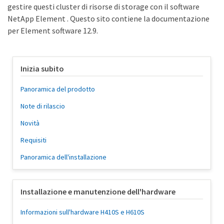
gestire questi cluster di risorse di storage con il software
NetApp Element . Questo sito contiene la documentazione
per Element software 12.9.
Inizia subito
Panoramica del prodotto
Note di rilascio
Novità
Requisiti
Panoramica dell'installazione
Installazione e manutenzione dell'hardware
Informazioni sull'hardware H410S e H610S