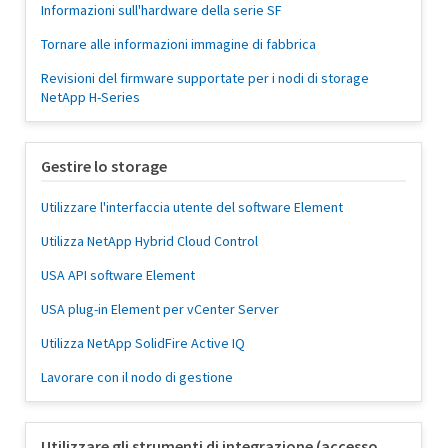
Informazioni sull'hardware della serie SF
Tornare alle informazioni immagine di fabbrica
Revisioni del firmware supportate per i nodi di storage
NetApp H-Series
Gestire lo storage
Utilizzare l'interfaccia utente del software Element
Utilizza NetApp Hybrid Cloud Control
USA API software Element
USA plug-in Element per vCenter Server
Utilizza NetApp SolidFire Active IQ
Lavorare con il nodo di gestione
Utilizzare gli strumenti di integrazione (accesso