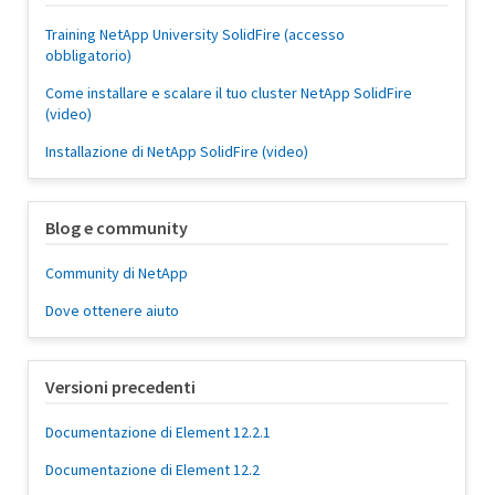
Training NetApp University SolidFire (accesso
obbligatorio)
Come installare e scalare il tuo cluster NetApp SolidFire
(video)
Installazione di NetApp SolidFire (video)
Blog e community
Community di NetApp
Dove ottenere aiuto
Versioni precedenti
Documentazione di Element 12.2.1
Documentazione di Element 12.2