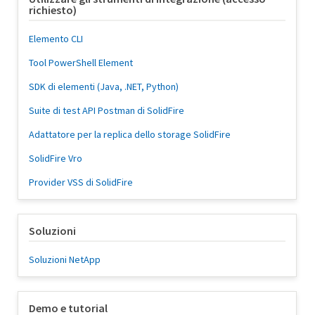
richiesto)
Elemento CLI
Tool PowerShell Element
SDK di elementi (Java, .NET, Python)
Suite di test API Postman di SolidFire
Adattatore per la replica dello storage SolidFire
SolidFire Vro
Provider VSS di SolidFire
Soluzioni
Soluzioni NetApp
Demo e tutorial