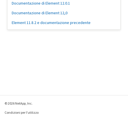
Documentazione di Element 12.0.1
Documentazione di Element 12,0
Element 11.8.2 e documentazione precedente
© 2026 NetApp, Inc.
Condizioni per l'utilizzo
Direttiva sulla privacy