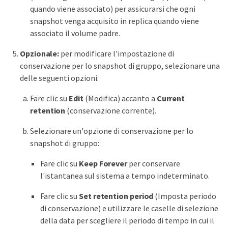
quando viene associato) per assicurarsi che ogni
snapshot venga acquisito in replica quando viene
associato il volume padre.
Opzionale:
per modificare l'impostazione di
conservazione per lo snapshot di gruppo, selezionare una
delle seguenti opzioni:
Fare clic su
Edit
(Modifica) accanto a
Current
retention
(conservazione corrente).
Selezionare un'opzione di conservazione per lo
snapshot di gruppo:
Fare clic su
Keep Forever
per conservare
l'istantanea sul sistema a tempo indeterminato.
Fare clic su
Set retention period
(Imposta periodo
di conservazione) e utilizzare le caselle di selezione
della data per scegliere il periodo di tempo in cui il