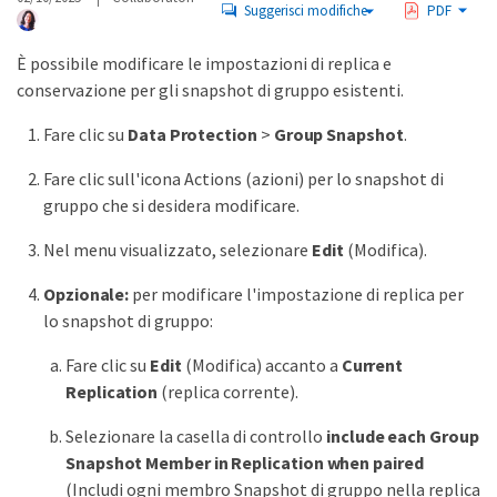
Suggerisci modifiche
PDF
È possibile modificare le impostazioni di replica e
conservazione per gli snapshot di gruppo esistenti.
Fare clic su
Data Protection
>
Group Snapshot
.
Fare clic sull'icona Actions (azioni) per lo snapshot di
gruppo che si desidera modificare.
Nel menu visualizzato, selezionare
Edit
(Modifica).
Opzionale:
per modificare l'impostazione di replica per
lo snapshot di gruppo:
Fare clic su
Edit
(Modifica) accanto a
Current
Replication
(replica corrente).
Selezionare la casella di controllo
include each Group
Snapshot Member in Replication when paired
(Includi ogni membro Snapshot di gruppo nella replica