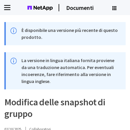
Documenti
È disponibile una versione più recente di questo
prodotto.
La versione in lingua italiana fornita proviene
da una traduzione automatica. Per eventuali
incoerenze, fare riferimento alla versione in
lingua inglese.
Modifica delle snapshot di
gruppo
02/10/2025
Collaboratori