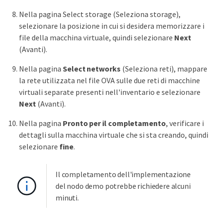
Nella pagina Select storage (Seleziona storage),
selezionare la posizione in cui si desidera memorizzare i
file della macchina virtuale, quindi selezionare
Next
(Avanti).
Nella pagina
Select networks
(Seleziona reti), mappare
la rete utilizzata nel file OVA sulle due reti di macchine
virtuali separate presenti nell'inventario e selezionare
Next
(Avanti).
Nella pagina
Pronto per il completamento
, verificare i
dettagli sulla macchina virtuale che si sta creando, quindi
selezionare
fine
.
Il completamento dell'implementazione
del nodo demo potrebbe richiedere alcuni
minuti.