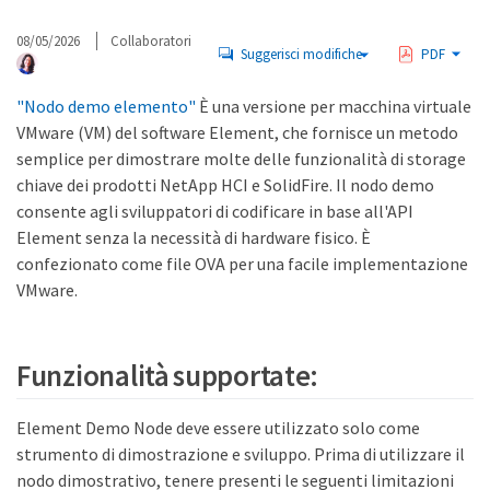
08/05/2026
Collaboratori
Suggerisci modifiche
PDF
"Nodo demo elemento"
È una versione per macchina virtuale
VMware (VM) del software Element, che fornisce un metodo
semplice per dimostrare molte delle funzionalità di storage
chiave dei prodotti NetApp HCI e SolidFire. Il nodo demo
consente agli sviluppatori di codificare in base all'API
Element senza la necessità di hardware fisico. È
confezionato come file OVA per una facile implementazione
VMware.
Funzionalità supportate:
Element Demo Node deve essere utilizzato solo come
strumento di dimostrazione e sviluppo. Prima di utilizzare il
nodo dimostrativo, tenere presenti le seguenti limitazioni