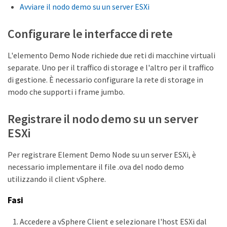
Avviare il nodo demo su un server ESXi
Configurare le interfacce di rete
L'elemento Demo Node richiede due reti di macchine virtuali
separate. Uno per il traffico di storage e l'altro per il traffico
di gestione. È necessario configurare la rete di storage in
modo che supporti i frame jumbo.
Registrare il nodo demo su un server
ESXi
Per registrare Element Demo Node su un server ESXi, è
necessario implementare il file .ova del nodo demo
utilizzando il client vSphere.
Fasi
Accedere a vSphere Client e selezionare l'host ESXi dal