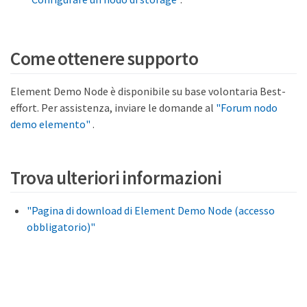
Come ottenere supporto
Element Demo Node è disponibile su base volontaria Best-
effort. Per assistenza, inviare le domande al
"Forum nodo
demo elemento"
.
Trova ulteriori informazioni
"Pagina di download di Element Demo Node (accesso
obbligatorio)"