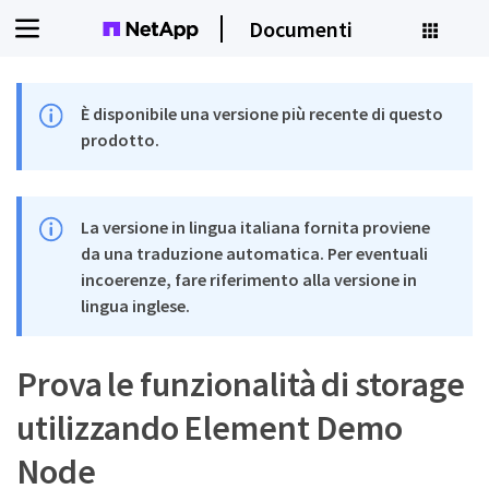
Documenti
È disponibile una versione più recente di questo
prodotto.
La versione in lingua italiana fornita proviene
da una traduzione automatica. Per eventuali
incoerenze, fare riferimento alla versione in
lingua inglese.
Prova le funzionalità di storage
utilizzando Element Demo
Node