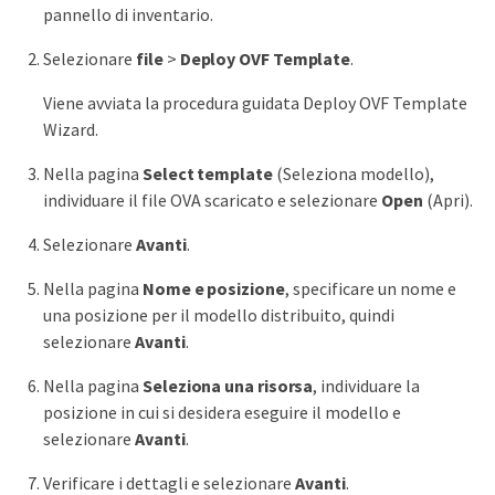
pannello di inventario.
Selezionare
file
>
Deploy OVF Template
.
Viene avviata la procedura guidata Deploy OVF Template
Wizard.
Nella pagina
Select template
(Seleziona modello),
individuare il file OVA scaricato e selezionare
Open
(Apri).
Selezionare
Avanti
.
Nella pagina
Nome e posizione
, specificare un nome e
una posizione per il modello distribuito, quindi
selezionare
Avanti
.
Nella pagina
Seleziona una risorsa
, individuare la
posizione in cui si desidera eseguire il modello e
selezionare
Avanti
.
Verificare i dettagli e selezionare
Avanti
.