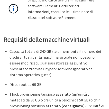
software Element. Per ulteriori
informazioni, consulta le ultime note di
rilascio del software Element.
Requisiti delle macchine virtuali
Capacità totale di 240 GB (le dimensioni e il numero dei
dischi virtuali per la macchina virtuale non possono
essere modificati. Qualsiasi storage aggiuntivo
presentato tramite l'hypervisor viene ignorato dal
sistema operativo guest).
Disco root da 60 GB
Thick provisioning/ansioso azzerato (un'unità di
metadati da 30 GB o tre unità a blocchi da 50 GB) o thin
provisioning/ansioso azzerato (
consigliato
) (un'unità di