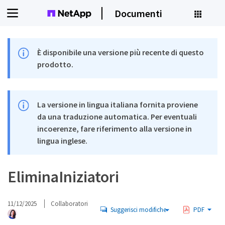
Documenti
È disponibile una versione più recente di questo
prodotto.
La versione in lingua italiana fornita proviene
da una traduzione automatica. Per eventuali
incoerenze, fare riferimento alla versione in
lingua inglese.
EliminaIniziatori
11/12/2025
Collaboratori
Suggerisci modifiche
PDF