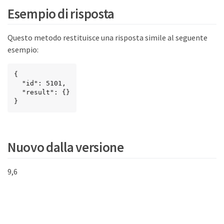
Esempio di risposta
Questo metodo restituisce una risposta simile al seguente
esempio:
{

  "id": 5101,

  "result": {}

}
Nuovo dalla versione
9,6