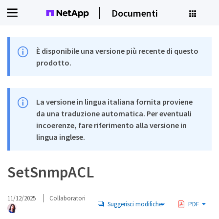
Documenti
È disponibile una versione più recente di questo
prodotto.
La versione in lingua italiana fornita proviene
da una traduzione automatica. Per eventuali
incoerenze, fare riferimento alla versione in
lingua inglese.
SetSnmpACL
11/12/2025
Collaboratori
Suggerisci modifiche
PDF