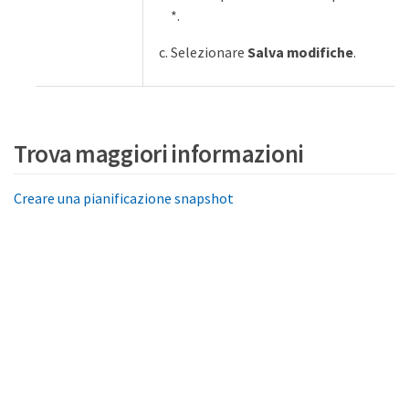
*.
Selezionare
Salva modifiche
.
Trova maggiori informazioni
Creare una pianificazione snapshot