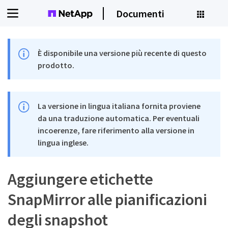
Documenti
È disponibile una versione più recente di questo
prodotto.
La versione in lingua italiana fornita proviene
da una traduzione automatica. Per eventuali
incoerenze, fare riferimento alla versione in
lingua inglese.
Aggiungere etichette
SnapMirror alle pianificazioni
degli snapshot