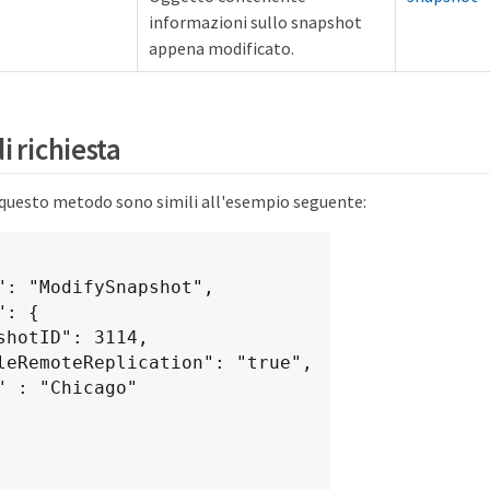
informazioni sullo snapshot
appena modificato.
i richiesta
r questo metodo sono simili all'esempio seguente: