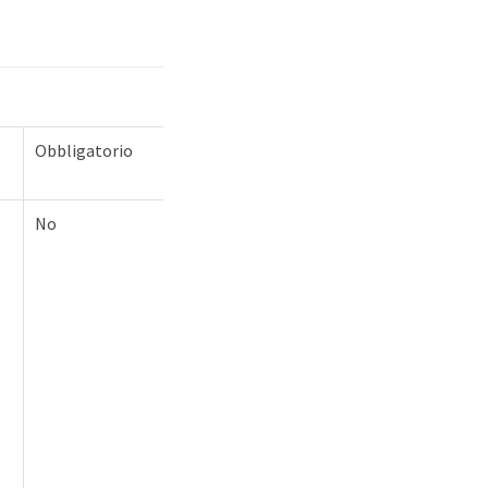
Obbligatorio
No