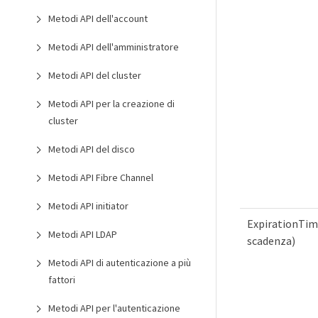
Metodi API dell'account
Metodi API dell'amministratore
Metodi API del cluster
Metodi API per la creazione di
cluster
Metodi API del disco
Metodi API Fibre Channel
Metodi API initiator
ExpirationTim
Metodi API LDAP
scadenza)
Metodi API di autenticazione a più
fattori
Metodi API per l'autenticazione