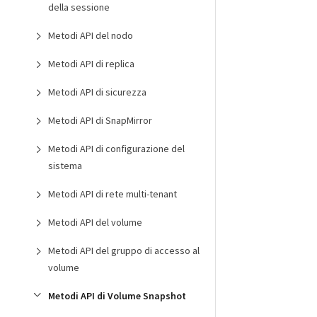
della sessione
Metodi API del nodo
Metodi API di replica
Metodi API di sicurezza
Metodi API di SnapMirror
Metodi API di configurazione del
sistema
Metodi API di rete multi-tenant
Metodi API del volume
Metodi API del gruppo di accesso al
volume
Metodi API di Volume Snapshot