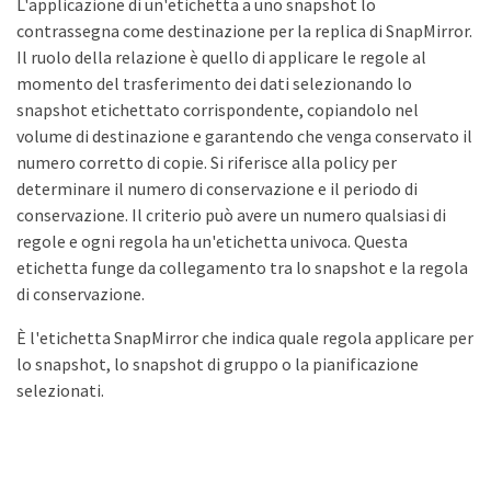
L'applicazione di un'etichetta a uno snapshot lo
contrassegna come destinazione per la replica di SnapMirror.
Il ruolo della relazione è quello di applicare le regole al
momento del trasferimento dei dati selezionando lo
snapshot etichettato corrispondente, copiandolo nel
volume di destinazione e garantendo che venga conservato il
numero corretto di copie. Si riferisce alla policy per
determinare il numero di conservazione e il periodo di
conservazione. Il criterio può avere un numero qualsiasi di
regole e ogni regola ha un'etichetta univoca. Questa
etichetta funge da collegamento tra lo snapshot e la regola
di conservazione.
È l'etichetta SnapMirror che indica quale regola applicare per
lo snapshot, lo snapshot di gruppo o la pianificazione
selezionati.