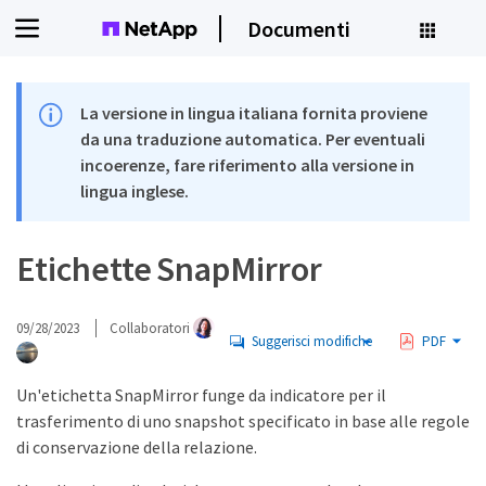
Documenti
La versione in lingua italiana fornita proviene
da una traduzione automatica. Per eventuali
incoerenze, fare riferimento alla versione in
lingua inglese.
Etichette SnapMirror
09/28/2023
Collaboratori
Suggerisci modifiche
PDF
Un'etichetta SnapMirror funge da indicatore per il
trasferimento di uno snapshot specificato in base alle regole
di conservazione della relazione.