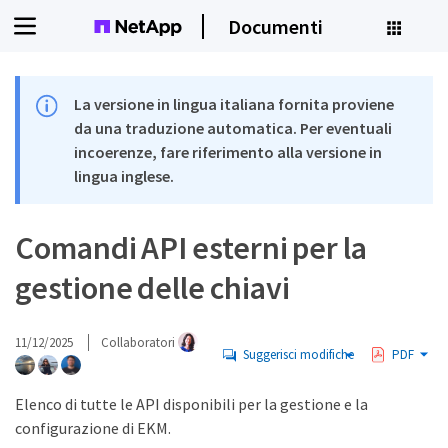
Documenti
La versione in lingua italiana fornita proviene
da una traduzione automatica. Per eventuali
incoerenze, fare riferimento alla versione in
lingua inglese.
Comandi API esterni per la
gestione delle chiavi
11/12/2025
Collaboratori
Suggerisci modifiche
PDF
Elenco di tutte le API disponibili per la gestione e la
configurazione di EKM.