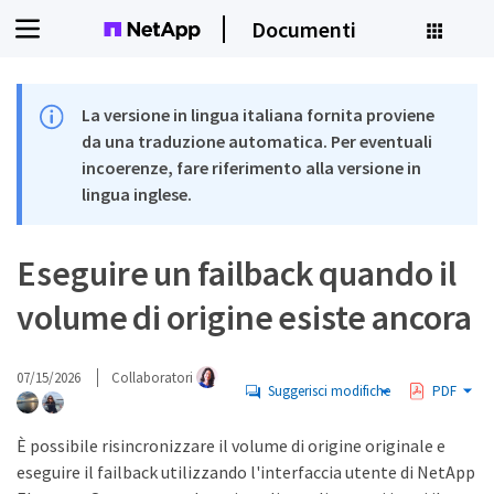
Documenti
La versione in lingua italiana fornita proviene
da una traduzione automatica. Per eventuali
incoerenze, fare riferimento alla versione in
lingua inglese.
Eseguire un failback quando il
volume di origine esiste ancora
07/15/2026
Collaboratori
Suggerisci modifiche
PDF
È possibile risincronizzare il volume di origine originale e
eseguire il failback utilizzando l'interfaccia utente di NetApp