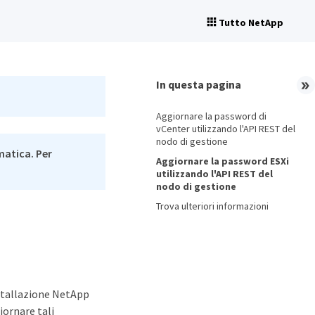
Tutto NetApp
In questa pagina
Aggiornare la password di
vCenter utilizzando l'API REST del
nodo di gestione
matica. Per
Aggiornare la password ESXi
utilizzando l'API REST del
nodo di gestione
Trova ulteriori informazioni
nstallazione NetApp
iornare tali