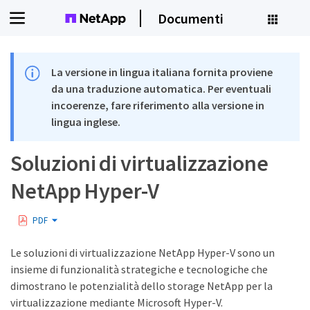
Documenti
La versione in lingua italiana fornita proviene
da una traduzione automatica. Per eventuali
incoerenze, fare riferimento alla versione in
lingua inglese.
Soluzioni di virtualizzazione
NetApp Hyper-V
PDF
Le soluzioni di virtualizzazione NetApp Hyper-V sono un
insieme di funzionalità strategiche e tecnologiche che
dimostrano le potenzialità dello storage NetApp per la
virtualizzazione mediante Microsoft Hyper-V.