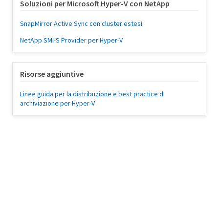
Soluzioni per Microsoft Hyper-V con NetApp
SnapMirror Active Sync con cluster estesi
NetApp SMI-S Provider per Hyper-V
Risorse aggiuntive
Linee guida per la distribuzione e best practice di
archiviazione per Hyper-V