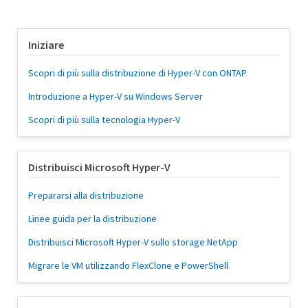
Iniziare
Scopri di più sulla distribuzione di Hyper-V con ONTAP
Introduzione a Hyper-V su Windows Server
Scopri di più sulla tecnologia Hyper-V
Distribuisci Microsoft Hyper-V
Prepararsi alla distribuzione
Linee guida per la distribuzione
Distribuisci Microsoft Hyper-V sullo storage NetApp
Migrare le VM utilizzando FlexClone e PowerShell