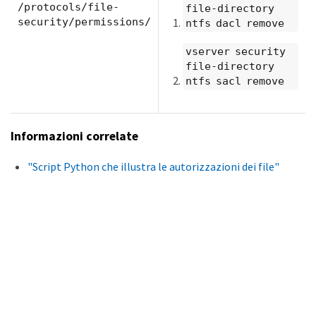
/protocols/file-
file-directory
security/permissions/
ntfs dacl remove
vserver security
file-directory
ntfs sacl remove
Informazioni correlate
"Script Python che illustra le autorizzazioni dei file"