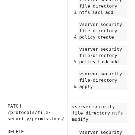
file-directory
ntfs sacl add
vserver security
file-directory
policy create
vserver security
file-directory
policy task add
vserver security
file-directory
apply
PATCH
vserver security
/protocols/file-
file-directory ntfs
security/permissions/
modify
DELETE
vserver security