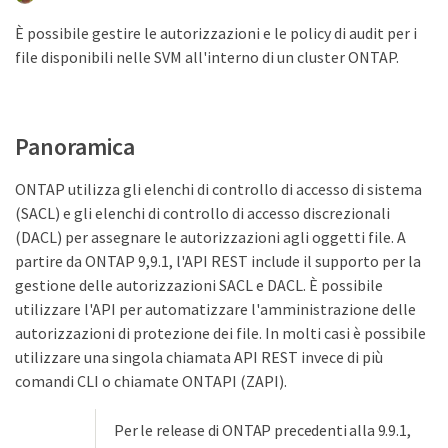
È possibile gestire le autorizzazioni e le policy di audit per i
file disponibili nelle SVM all'interno di un cluster ONTAP.
Panoramica
ONTAP utilizza gli elenchi di controllo di accesso di sistema
(SACL) e gli elenchi di controllo di accesso discrezionali
(DACL) per assegnare le autorizzazioni agli oggetti file. A
partire da ONTAP 9,9.1, l'API REST include il supporto per la
gestione delle autorizzazioni SACL e DACL. È possibile
utilizzare l'API per automatizzare l'amministrazione delle
autorizzazioni di protezione dei file. In molti casi è possibile
utilizzare una singola chiamata API REST invece di più
comandi CLI o chiamate ONTAPI (ZAPI).
Per le release di ONTAP precedenti alla 9.9.1,