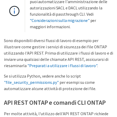
puoi automatizzare l'amministrazione delle
autorizzazioni SACL e DACL utilizzando la
funzionalità di passthrough CLI. Vedi
"Considerazioni sulla migrazione"
per
maggiori informazioni.
Sono disponibili diversi flussi di lavoro di esempio per
illustrare come gestire i servizi di sicurezza dei file ONTAP
utilizzando l'API REST. Prima di utilizzare i flussi di lavoro e di
inviare una qualsiasi delle chiamate API REST, assicurarsi di
riesaminarla
"Preparati a utilizzare i flussi di lavoro"
.
Se si utilizza Python, vedere anche lo script
"file_security_permissions.py"
per esempi su come
automatizzare alcune attività di protezione dei file.
API REST ONTAP e comandi CLI ONTAP
Per molte attività, l'utilizzo dell'API REST ONTAP richiede