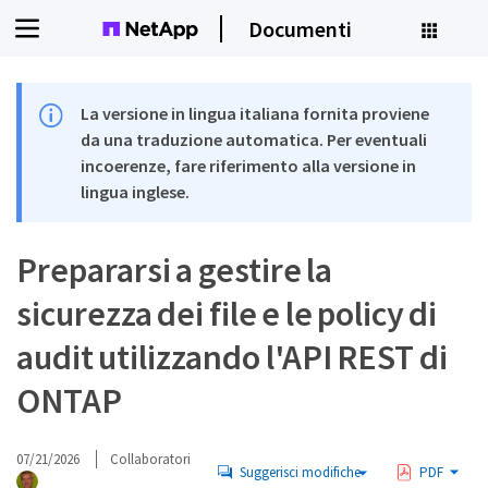
Documenti
La versione in lingua italiana fornita proviene
da una traduzione automatica. Per eventuali
incoerenze, fare riferimento alla versione in
lingua inglese.
Prepararsi a gestire la
sicurezza dei file e le policy di
audit utilizzando l'API REST di
ONTAP
07/21/2026
Collaboratori
Suggerisci modifiche
PDF