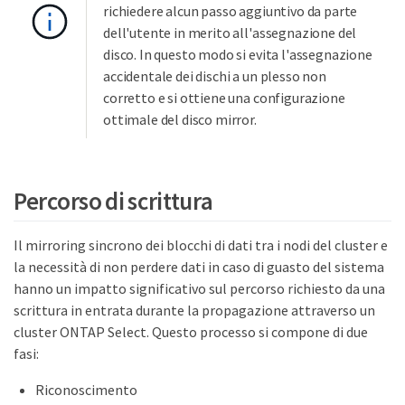
richiedere alcun passo aggiuntivo da parte
dell'utente in merito all'assegnazione del
disco. In questo modo si evita l'assegnazione
accidentale dei dischi a un plesso non
corretto e si ottiene una configurazione
ottimale del disco mirror.
Percorso di scrittura
Il mirroring sincrono dei blocchi di dati tra i nodi del cluster e
la necessità di non perdere dati in caso di guasto del sistema
hanno un impatto significativo sul percorso richiesto da una
scrittura in entrata durante la propagazione attraverso un
cluster ONTAP Select. Questo processo si compone di due
fasi:
Riconoscimento