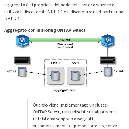
aggregato è di proprietà del nodo del cluster a sinistra e
utilizza il disco locale NET-1.1 e il disco mirror del partner ha
NET-2.1.
Aggregato con mirroring ONTAP Select
Quando viene implementato un cluster
ONTAP Select, tutti i dischi virtuali presenti
nel sistema vengono assegnati
automaticamente al plesso corretto, senza