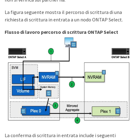
La figura seguente mostra il percorso di scrittura di una
richiesta di scrittura in entrata a un nodo ONTAP Select.
Flusso di lavoro percorso di scrittura ONTAP Select
La conferma di scrittura in entrata include i seguenti