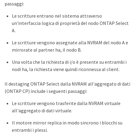
passaggi:
Le scritture entrano nel sistema attraverso
un'interfaccia logica di proprietà del nodo ONTAP Select
A.
Le scritture vengono assegnate alla NVRAM del nodo A e
mirrorate al partner ha, il nodo B.
Una volta che la richiesta di i/o è presente su entrambi i
nodi ha, la richiesta viene quindi riconnessa al client.
Il destaging ONTAP Select dalla NVRAM all'aggregato di dati
(ONTAP CP) include i seguenti passaggi:
Le scritture vengono trasferite dalla NVRAM virtuale
all'aggregato di dati virtuale.
Il motore mirror replica in modo sincrono i blocchi su
entrambi i plessi.