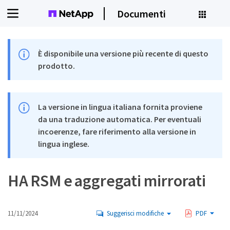
Documenti
È disponibile una versione più recente di questo
prodotto.
La versione in lingua italiana fornita proviene
da una traduzione automatica. Per eventuali
incoerenze, fare riferimento alla versione in
lingua inglese.
HA RSM e aggregati mirrorati
11/11/2024
Suggerisci modifiche
PDF