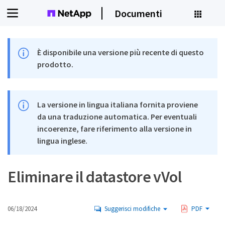
Documenti
È disponibile una versione più recente di questo
prodotto.
La versione in lingua italiana fornita proviene
da una traduzione automatica. Per eventuali
incoerenze, fare riferimento alla versione in
lingua inglese.
Eliminare il datastore vVol
06/18/2024
Suggerisci modifiche
PDF