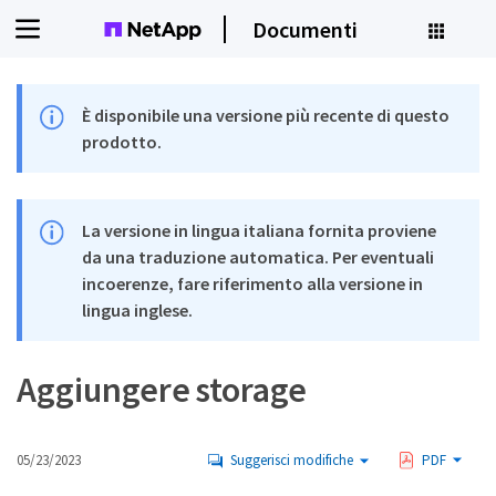
Documenti
È disponibile una versione più recente di questo
prodotto.
La versione in lingua italiana fornita proviene
da una traduzione automatica. Per eventuali
incoerenze, fare riferimento alla versione in
lingua inglese.
Aggiungere storage
05/23/2023
Suggerisci modifiche
PDF