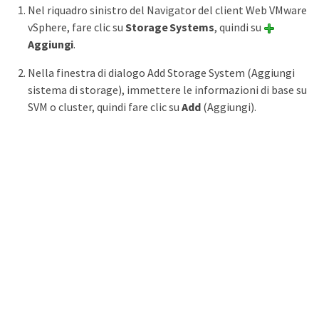
Nel riquadro sinistro del Navigator del client Web VMware
vSphere, fare clic su
Storage Systems
, quindi su
Aggiungi
.
Nella finestra di dialogo Add Storage System (Aggiungi
sistema di storage), immettere le informazioni di base su
SVM o cluster, quindi fare clic su
Add
(Aggiungi).