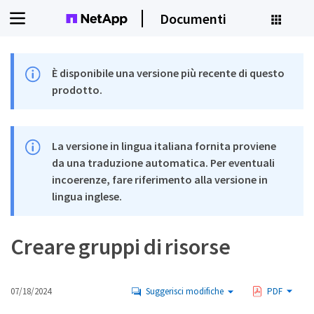
Documenti
È disponibile una versione più recente di questo
prodotto.
La versione in lingua italiana fornita proviene
da una traduzione automatica. Per eventuali
incoerenze, fare riferimento alla versione in
lingua inglese.
Creare gruppi di risorse
07/18/2024
Suggerisci modifiche
PDF