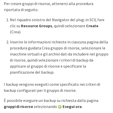
Per creare gruppi di risorse, attenersi alla procedura
riportata di seguito.
Nel riquadro sinistro del Navigator del plug-in SCV, fare
clic su
Resource Groups
, quindi selezionare
Create
(Crea).
Inserire le informazioni richieste in ciascuna pagina della
procedura guidata Crea gruppo di risorse, selezionare le
macchine virtuali e gli archivi dati da includere nel gruppo
di risorse, quindi selezionare i criteri di backup da
applicare al gruppo di risorse e specificare la
pianificazione del backup.
I backup vengono eseguiti come specificato nei criteri di
backup configurati per il gruppo di risorse.
È possibile eseguire un backup su richiesta dalla pagina
gruppi di risorse
selezionando
Esegui ora
.