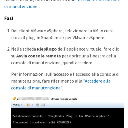
di manutenzione"
.
Fasi
Dal client VMware vSphere, selezionare la VM in cui si
trova il plug-in SnapCenter per VMware vSphere.
Nella scheda
Riepilogo
dell'appliance virtuale, fare clic
su
Avvia console remota
per aprire una finestra della
console di manutenzione, quindi accedere.
Per informazioni sull'accesso e l'accesso alla console di
manutenzione, fare riferimento alla
"Accedere alla
console di manutenzione"
.