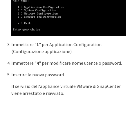
Immettere "
1
" per Application Configuration
(Configurazione applicazione).
Immettere "
4
" per modificare nome utente o password.
Inserire la nuova password.
Il servizio dell'appliance virtuale VMware di SnapCenter
viene arrestato e riavviato.