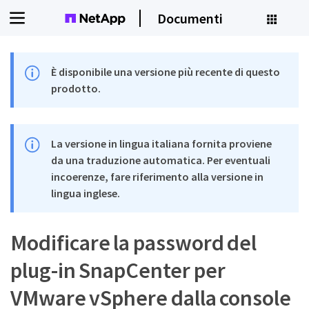
Documenti
È disponibile una versione più recente di questo
prodotto.
La versione in lingua italiana fornita proviene
da una traduzione automatica. Per eventuali
incoerenze, fare riferimento alla versione in
lingua inglese.
Modificare la password del
plug-in SnapCenter per
VMware vSphere dalla console