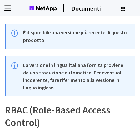
Documenti
È disponibile una versione più recente di questo
prodotto.
La versione in lingua italiana fornita proviene
da una traduzione automatica. Per eventuali
incoerenze, fare riferimento alla versione in
lingua inglese.
RBAC (Role-Based Access
Control)