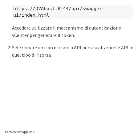
https://OVAhost:8144/api/swagger-
ui/index.html
Accedere utilizzare il meccanismo di autenticazione
vCenter per generare il token.
Selezionare un tipo di risorsa API per visualizzare le API in
quel tipo di risorsa.
© 2026 NetApp, Inc.