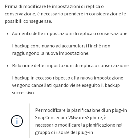
Prima di modificare le impostazioni di replica o
conservazione, è necessario prendere in considerazione le
possibili conseguenze.
Aumento delle impostazioni di replica o conservazione
I backup continuano ad accumularsi finché non
raggiungono la nuova impostazione.
Riduzione delle impostazioni di replica o conservazione
I backup in eccesso rispetto alla nuova impostazione
vengono cancellati quando viene eseguito il backup
successivo.
Per modificare la pianificazione di un plug-in
SnapCenter per VMware vSphere, è
necessario modificare la pianificazione nel
gruppo di risorse del plug-in.