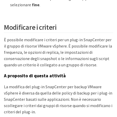
selezionare
fine
.
Modificare i criteri
È possibile modificare i criteri per un plug-in SnapCenter per
il gruppo di risorse VMware vSphere. È possibile modificare la
frequenza, le opzioni di replica, le impostazioni di
conservazione degli snapshot o le informazioni sugli script
quando un criterio è collegato a un gruppo di risorse.
A proposito di questa attività
La modifica del plug-in SnapCenter per backup VMware
vSphere è diversa da quella delle policy di backup per i plug-in
SnapCenter basati sulle applicazioni. Non è necessario
scollegare i criteri dai gruppi di risorse quando si modificano i
criteri del plug-in.