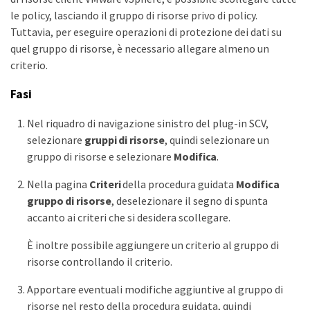
le policy, lasciando il gruppo di risorse privo di policy.
Tuttavia, per eseguire operazioni di protezione dei dati su
quel gruppo di risorse, è necessario allegare almeno un
criterio.
Fasi
Nel riquadro di navigazione sinistro del plug-in SCV,
selezionare
gruppi di risorse
, quindi selezionare un
gruppo di risorse e selezionare
Modifica
.
Nella pagina
Criteri
della procedura guidata
Modifica
gruppo di risorse
, deselezionare il segno di spunta
accanto ai criteri che si desidera scollegare.
È inoltre possibile aggiungere un criterio al gruppo di
risorse controllando il criterio.
Apportare eventuali modifiche aggiuntive al gruppo di
risorse nel resto della procedura guidata, quindi