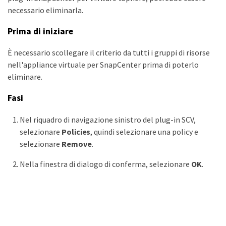
necessario eliminarla.
Prima di iniziare
È necessario scollegare il criterio da tutti i gruppi di risorse
nell'appliance virtuale per SnapCenter prima di poterlo
eliminare.
Fasi
Nel riquadro di navigazione sinistro del plug-in SCV,
selezionare
Policies
, quindi selezionare una policy e
selezionare
Remove
.
Nella finestra di dialogo di conferma, selezionare
OK
.