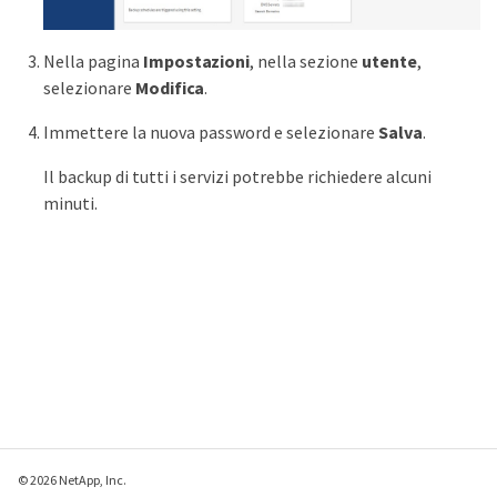
Nella pagina
Impostazioni
, nella sezione
utente
,
selezionare
Modifica
.
Immettere la nuova password e selezionare
Salva
.
Il backup di tutti i servizi potrebbe richiedere alcuni
minuti.
© 2026 NetApp, Inc.