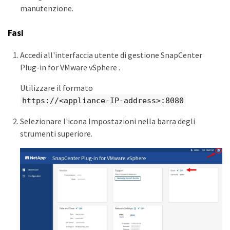
manutenzione.
Fasi
Accedi all'interfaccia utente di gestione SnapCenter
Plug-in for VMware vSphere .
Utilizzare il formato
https://<appliance-IP-address>:8080
Selezionare l'icona Impostazioni nella barra degli
strumenti superiore.