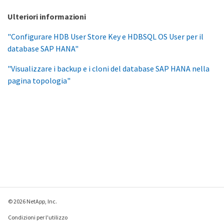
Ulteriori informazioni
"Configurare HDB User Store Key e HDBSQL OS User per il
database SAP HANA"
"Visualizzare i backup e i cloni del database SAP HANA nella
pagina topologia"
© 2026 NetApp, Inc.
Condizioni per l'utilizzo