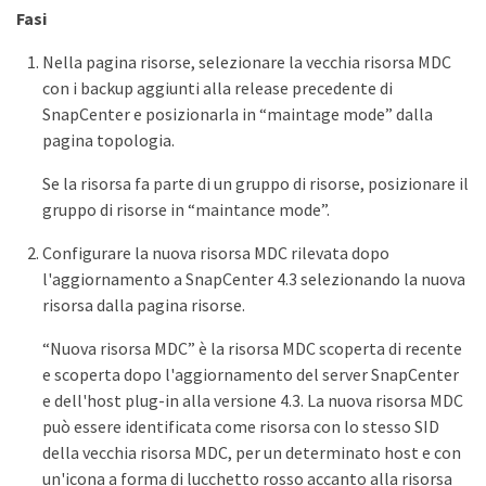
Fasi
Nella pagina risorse, selezionare la vecchia risorsa MDC
con i backup aggiunti alla release precedente di
SnapCenter e posizionarla in “maintage mode” dalla
pagina topologia.
Se la risorsa fa parte di un gruppo di risorse, posizionare il
gruppo di risorse in “maintance mode”.
Configurare la nuova risorsa MDC rilevata dopo
l'aggiornamento a SnapCenter 4.3 selezionando la nuova
risorsa dalla pagina risorse.
“Nuova risorsa MDC” è la risorsa MDC scoperta di recente
e scoperta dopo l'aggiornamento del server SnapCenter
e dell'host plug-in alla versione 4.3. La nuova risorsa MDC
può essere identificata come risorsa con lo stesso SID
della vecchia risorsa MDC, per un determinato host e con
un'icona a forma di lucchetto rosso accanto alla risorsa