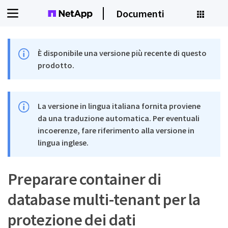
Documenti
È disponibile una versione più recente di questo
prodotto.
La versione in lingua italiana fornita proviene
da una traduzione automatica. Per eventuali
incoerenze, fare riferimento alla versione in
lingua inglese.
Preparare container di
database multi-tenant per la
protezione dei dati