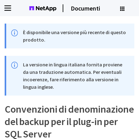
Documenti
È disponibile una versione più recente di questo
prodotto.
La versione in lingua italiana fornita proviene
da una traduzione automatica. Per eventuali
incoerenze, fare riferimento alla versione in
lingua inglese.
Convenzioni di denominazione
del backup per il plug-in per
SQL Server