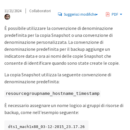
11/21/2024
Collaboratori
Suggerisci modifiche
PDF
È possibile utilizzare la convenzione di denominazione
predefinita per la copia Snapshot o una convenzione di
denominazione personalizzata. La convenzione di
denominazione predefinita per il backup aggiunge un
indicatore data e ora ai nomi delle copie Snapshot che
consente di identificare quando sono state create le copie.
La copia Snapshot utilizza la seguente convenzione di
denominazione predefinita:
resourcegroupname_hostname_timestamp
È necessario assegnare un nome logico ai gruppi di risorse di
backup, come nell'esempio seguente:
dts1_mach1x88_03-12-2015_23.17.26