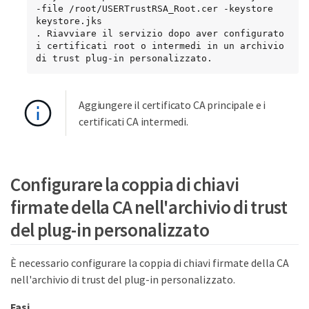
-file /root/USERTrustRSA_Root.cer -keystore 
keystore.jks

. Riavviare il servizio dopo aver configurato 
i certificati root o intermedi in un archivio 
di trust plug-in personalizzato.
Aggiungere il certificato CA principale e i
certificati CA intermedi.
Configurare la coppia di chiavi
firmate della CA nell'archivio di trust
del plug-in personalizzato
È necessario configurare la coppia di chiavi firmate della CA
nell'archivio di trust del plug-in personalizzato.
Fasi