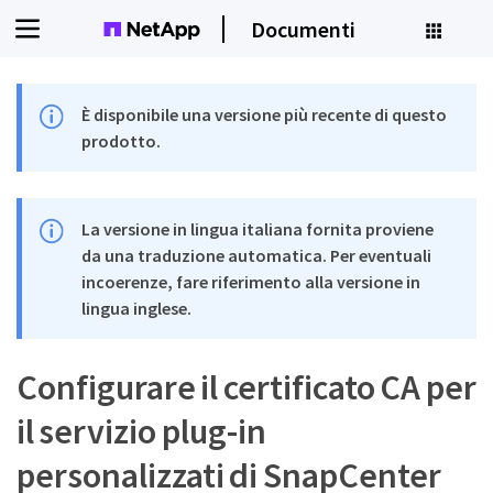
Documenti
È disponibile una versione più recente di questo
prodotto.
La versione in lingua italiana fornita proviene
da una traduzione automatica. Per eventuali
incoerenze, fare riferimento alla versione in
lingua inglese.
Configurare il certificato CA per
il servizio plug-in
personalizzati di SnapCenter