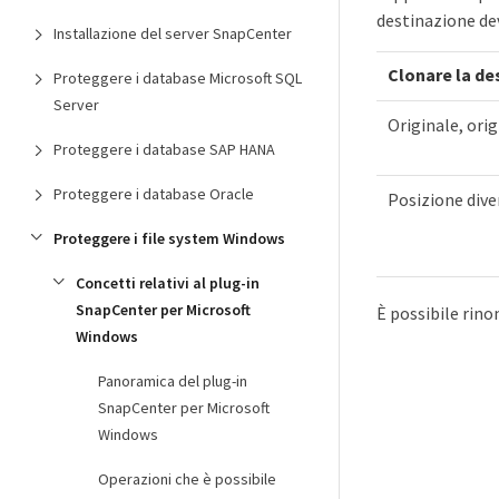
destinazione dev
Installazione del server SnapCenter
Clonare la de
Proteggere i database Microsoft SQL
Server
Originale, ori
Proteggere i database SAP HANA
Proteggere i database Oracle
Posizione dive
Proteggere i file system Windows
Concetti relativi al plug-in
SnapCenter per Microsoft
È possibile rino
Windows
Panoramica del plug-in
SnapCenter per Microsoft
Windows
Operazioni che è possibile