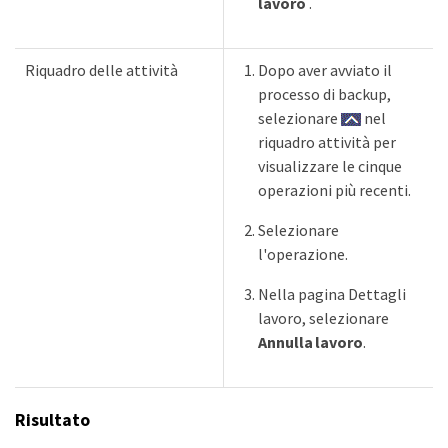
lavoro
.
Riquadro delle attività
Dopo aver avviato il
processo di backup,
selezionare
nel
riquadro attività per
visualizzare le cinque
operazioni più recenti.
Selezionare
l'operazione.
Nella pagina Dettagli
lavoro, selezionare
Annulla lavoro
.
Risultato