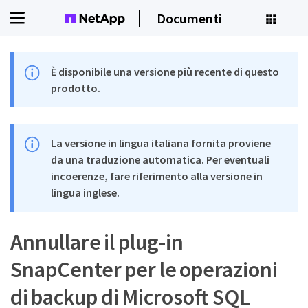
Documenti
È disponibile una versione più recente di questo
prodotto.
La versione in lingua italiana fornita proviene
da una traduzione automatica. Per eventuali
incoerenze, fare riferimento alla versione in
lingua inglese.
Annullare il plug-in
SnapCenter per le operazioni
di backup di Microsoft SQL