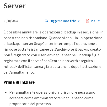
Server
07/18/2024
Suggerisci modifiche
PDF
È possibile annullare le operazioni di backup in esecuzione, in
coda o che non rispondono. Quando si annulla un'operazione
di backup, il server SnapCenter interrompe l'operazione e
rimuove tutte le istantanee dall'archivio se il backup creato
non è registrato con il server SnapCenter. Se il backup è già
registrato con il server SnapCenter, non verrà eseguito il
rollback dell'istantanea già creata anche dopo l'attivazione
dell'annullamento.
Prima di iniziare
Per annullare le operazioni di ripristino, è necessario
accedere come amministratore SnapCenter o come
proprietario del processo.