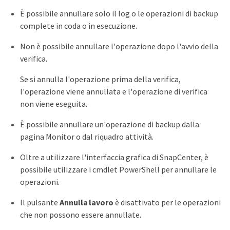
È possibile annullare solo il log o le operazioni di backup
complete in coda o in esecuzione.
Non è possibile annullare l'operazione dopo l'avvio della
verifica.
Se si annulla l'operazione prima della verifica,
l'operazione viene annullata e l'operazione di verifica
non viene eseguita.
È possibile annullare un'operazione di backup dalla
pagina Monitor o dal riquadro attività.
Oltre a utilizzare l'interfaccia grafica di SnapCenter, è
possibile utilizzare i cmdlet PowerShell per annullare le
operazioni.
Il pulsante
Annulla lavoro
è disattivato per le operazioni
che non possono essere annullate.