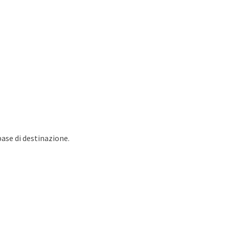
base di destinazione.