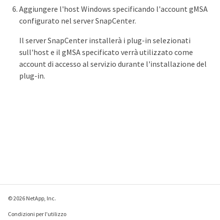
Aggiungere l'host Windows specificando l'account gMSA
configurato nel server SnapCenter.
Il server SnapCenter installerà i plug-in selezionati
sull'host e il gMSA specificato verrà utilizzato come
account di accesso al servizio durante l'installazione del
plug-in.
© 2026 NetApp, Inc.
Condizioni per l'utilizzo