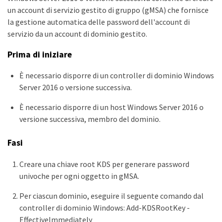
un account di servizio gestito di gruppo (gMSA) che fornisce
la gestione automatica delle password dell'account di
servizio da un account di dominio gestito.
Prima di iniziare
È necessario disporre di un controller di dominio Windows
Server 2016 o versione successiva.
È necessario disporre di un host Windows Server 2016 o
versione successiva, membro del dominio.
Fasi
Creare una chiave root KDS per generare password
univoche per ogni oggetto in gMSA.
Per ciascun dominio, eseguire il seguente comando dal
controller di dominio Windows: Add-KDSRootKey -
EffectiveImmediately