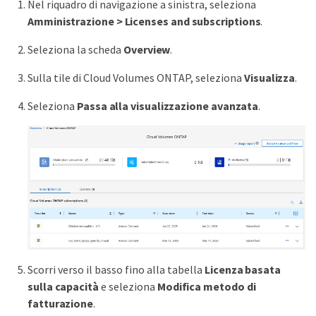
Nel riquadro di navigazione a sinistra, seleziona
Amministrazione > Licenses and subscriptions
.
Seleziona la scheda
Overview
.
Sulla tile di Cloud Volumes ONTAP, seleziona
Visualizza
.
Seleziona
Passa alla visualizzazione avanzata
.
Scorri verso il basso fino alla tabella
Licenza basata
sulla capacità
e seleziona
Modifica metodo di
fatturazione
.