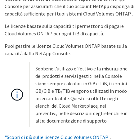
Console per assicurarti che il tuo account NetApp disponga di
capacità sufficiente per i tuoi sistemi Cloud Volumes ONTAP .
Le licenze basate sulla capacità ti permettono di pagare
Cloud Volumes ONTAP per ogni TiB di capacità.
Puoi gestire le licenze Cloud Volumes ONTAP basate sulla
capacità dalla NetApp Console.
Sebbene l'utilizzo effettivo e la misurazione
dei prodotti e servizi gestiti nella Console
siano sempre calcolati in GiB e TiB, i termini
GB/GiB e TB/TiB vengono utilizzati in modo
intercambiabile. Questo si riflette negli
elenchi del Cloud Marketplace, nei
preventivi, nelle descrizioni degli elenchi e in
altra documentazione di supporto
"Scopri di più sulle licenze Cloud Volumes ONTAP"
.