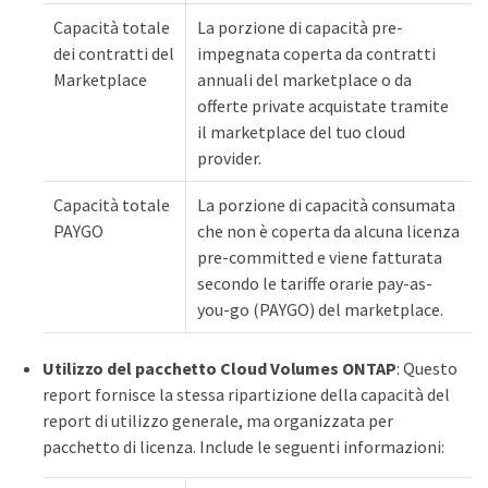
Capacità totale
La porzione di capacità pre-
dei contratti del
impegnata coperta da contratti
Marketplace
annuali del marketplace o da
offerte private acquistate tramite
il marketplace del tuo cloud
provider.
Capacità totale
La porzione di capacità consumata
PAYGO
che non è coperta da alcuna licenza
pre-committed e viene fatturata
secondo le tariffe orarie pay-as-
you-go (PAYGO) del marketplace.
Utilizzo del pacchetto Cloud Volumes ONTAP
: Questo
report fornisce la stessa ripartizione della capacità del
report di utilizzo generale, ma organizzata per
pacchetto di licenza. Include le seguenti informazioni: