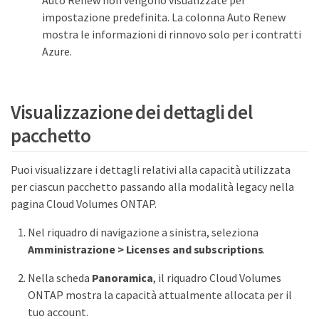
impostazione predefinita. La colonna Auto Renew
mostra le informazioni di rinnovo solo per i contratti
Azure.
Visualizzazione dei dettagli del
pacchetto
Puoi visualizzare i dettagli relativi alla capacità utilizzata
per ciascun pacchetto passando alla modalità legacy nella
pagina Cloud Volumes ONTAP.
Nel riquadro di navigazione a sinistra, seleziona
Amministrazione > Licenses and subscriptions
.
Nella scheda
Panoramica
, il riquadro Cloud Volumes
ONTAP mostra la capacità attualmente allocata per il
tuo account.