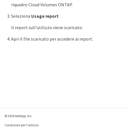
riquadro Cloud Volumes ONTAP.
Seleziona
Usage report
.
Il report sull'utilizzo viene scaricato.
Apri il file scaricato per accedere ai report.
© 2026 NetApp, Inc.
Condizioni per l'utilizzo