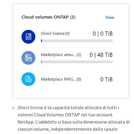
Direct license
è la capacità totale allocata di tutti i
sistemi Cloud Volumes ONTAP nel tuo account
NetApp. L'addebito si basa sulla dimensione allocata di
ciascun volume, indipendentemente dallo spazio