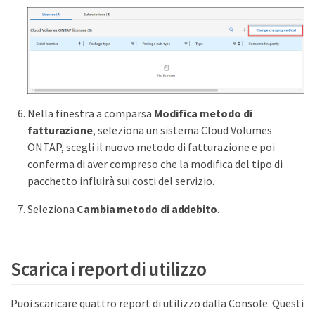
Nella finestra a comparsa
Modifica metodo di
fatturazione
, seleziona un sistema Cloud Volumes
ONTAP, scegli il nuovo metodo di fatturazione e poi
conferma di aver compreso che la modifica del tipo di
pacchetto influirà sui costi del servizio.
Seleziona
Cambia metodo di addebito
.
Scarica i report di utilizzo
Puoi scaricare quattro report di utilizzo dalla Console. Questi