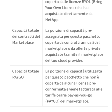
coperta dalle licenze BYOL (Bring
Your Own License) che hai
acquistato direttamente da
NetApp.
Capacità totale
La porzione di capacità pre-
dei contratti del
assegnata per questo pacchetto
Marketplace
coperta da contratti annuali del
marketplace o da offerte private
acquistate tramite il marketplace
del tuo cloud provider.
Capacità totale
La porzione di capacità utilizzata
PAYGO
per questo pacchetto che non è
coperta da alcuna licenza pre-
confermata e viene fatturata alle
tariffe orarie pay-as-you-go
(PAYGO) del marketplace.