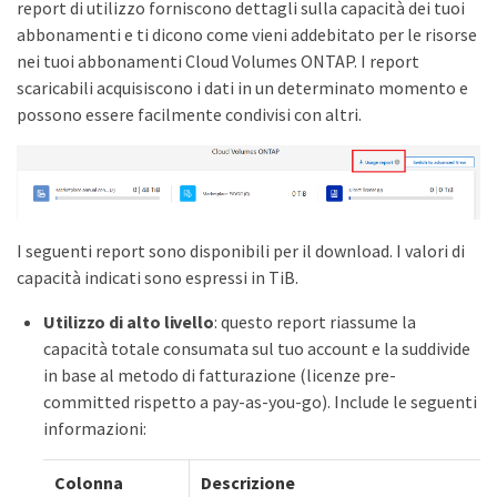
report di utilizzo forniscono dettagli sulla capacità dei tuoi
abbonamenti e ti dicono come vieni addebitato per le risorse
nei tuoi abbonamenti Cloud Volumes ONTAP. I report
scaricabili acquisiscono i dati in un determinato momento e
possono essere facilmente condivisi con altri.
I seguenti report sono disponibili per il download. I valori di
capacità indicati sono espressi in TiB.
Utilizzo di alto livello
: questo report riassume la
capacità totale consumata sul tuo account e la suddivide
in base al metodo di fatturazione (licenze pre-
committed rispetto a pay-as-you-go). Include le seguenti
informazioni:
Colonna
Descrizione