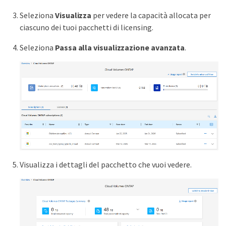
Seleziona
Visualizza
per vedere la capacità allocata per
ciascuno dei tuoi pacchetti di licensing.
Seleziona
Passa alla visualizzazione avanzata
.
Visualizza i dettagli del pacchetto che vuoi vedere.