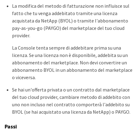
La modifica del metodo di fatturazione non influisce sul
fatto che tu venga addebitato tramite una licenza
acquistata da NetApp (BYOL) o tramite l'abbonamento
pay-as-you-go (PAYGO) del marketplace del tuo cloud
provider.
La Console tenta sempre di addebitare prima su una
licenza. Se una licenza non è disponibile, addebita su un
abbonamento del marketplace. Non devi convertire un
abbonamento BYOL in un abbonamento del marketplace
o viceversa.
Se hai un'offerta privata o un contratto dal marketplace
del tuo cloud provider, cambiare metodo di addebito con
uno non incluso nel contratto comporterà l'addebito su
BYOL (se hai acquistato una licenza da NetApp) o PAYGO.
Passi