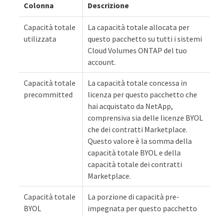
Colonna
Descrizione
Capacità totale
La capacità totale allocata per
utilizzata
questo pacchetto su tutti i sistemi
Cloud Volumes ONTAP del tuo
account.
Capacità totale
La capacità totale concessa in
precommitted
licenza per questo pacchetto che
hai acquistato da NetApp,
comprensiva sia delle licenze BYOL
che dei contratti Marketplace.
Questo valore è la somma della
capacità totale BYOL e della
capacità totale dei contratti
Marketplace.
Capacità totale
La porzione di capacità pre-
BYOL
impegnata per questo pacchetto