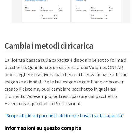
Cambia i metodi di ricarica
La licenza basata sulla capacità è disponibile sotto forma di
pacchetto. Quando crei un sistema Cloud Volumes ONTAP,
puoi scegliere tra diversi pacchetti di licenza in base alle tue
esigenze aziendali. Se le tue esigenze cambiano dopo aver
creato il sistema, puoi cambiare pacchetto in qualsiasi
momento. Ad esempio, potresti passare dal pacchetto
Essentials al pacchetto Professional.
"Scopri di più sui pacchetti di licenze basati sulla capacità"
.
Informazioni su questo compito