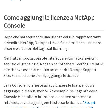
Come aggiungi le licenze a NetApp
Console
Dopo che hai acquistato una licenza dal tuo rappresentante
di vendita NetApp, NetApp ti invierà un'email con il numero
di serie e ulteriori dettagli sul licensing.
Nel frattempo, la Console interroga automaticamente il
servizio di licensing di NetApp per ottenere i dettagli relativi
alle licenze associate al tuo account del NetApp Support
Site. Se non ci sono errori, aggiunge le licenze.
Se la Console non riesce ad aggiungere le licenze, dovrai
aggiungerle manualmente. Ad esempio, se l'agente della
Console è installato in una posizione senza accesso a
Internet, dovrai aggiungere tu stesso le licenze.
"Scopri