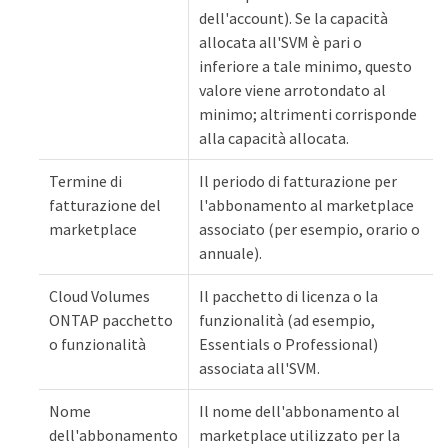
dell'account). Se la capacità
allocata all'SVM è pari o
inferiore a tale minimo, questo
valore viene arrotondato al
minimo; altrimenti corrisponde
alla capacità allocata.
Termine di
Il periodo di fatturazione per
fatturazione del
l'abbonamento al marketplace
marketplace
associato (per esempio, orario o
annuale).
Cloud Volumes
Il pacchetto di licenza o la
ONTAP pacchetto
funzionalità (ad esempio,
o funzionalità
Essentials o Professional)
associata all'SVM.
Nome
Il nome dell'abbonamento al
dell'abbonamento
marketplace utilizzato per la