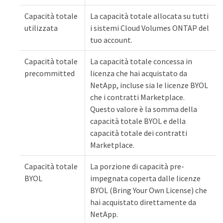
Capacità totale
La capacità totale allocata su tutti
utilizzata
i sistemi Cloud Volumes ONTAP del
tuo account.
Capacità totale
La capacità totale concessa in
precommitted
licenza che hai acquistato da
NetApp, incluse sia le licenze BYOL
che i contratti Marketplace.
Questo valore è la somma della
capacità totale BYOL e della
capacità totale dei contratti
Marketplace.
Capacità totale
La porzione di capacità pre-
BYOL
impegnata coperta dalle licenze
BYOL (Bring Your Own License) che
hai acquistato direttamente da
NetApp.