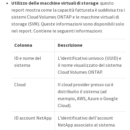
Utilizzo delle macchine virtuali di storage
: questo
report mostra come la capacità fatturata è suddivisa tra i
sistemi Cloud Volumes ONTAP e le macchine virtuali di
storage (SVM). Queste informazioni sono disponibili solo
nel report. Contiene le seguenti informazioni:
Colonna
Descrizione
ID e nome del
L'identificativo univoco (UUID) e
sistema
il nome visualizzato del sistema
Cloud Volumes ONTAP.
Cloud
Il cloud provider presso cui è
distribuito il sistema (ad
esempio, AWS, Azure o Google
Cloud).
ID account NetApp
L'identificativo dell'account
NetApp associato al sistema.