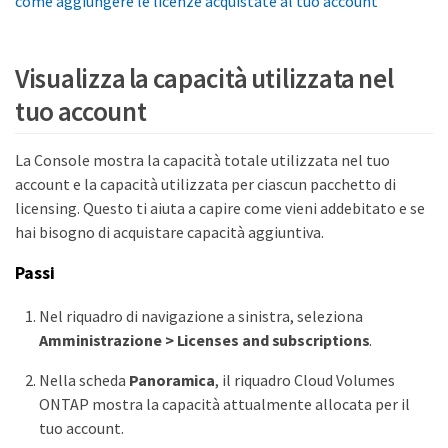
come aggiungere le licenze acquistate al tuo account"
Visualizza la capacità utilizzata nel
tuo account
La Console mostra la capacità totale utilizzata nel tuo
account e la capacità utilizzata per ciascun pacchetto di
licensing. Questo ti aiuta a capire come vieni addebitato e se
hai bisogno di acquistare capacità aggiuntiva.
Passi
Nel riquadro di navigazione a sinistra, seleziona
Amministrazione > Licenses and subscriptions
.
Nella scheda
Panoramica
, il riquadro Cloud Volumes
ONTAP mostra la capacità attualmente allocata per il
tuo account.