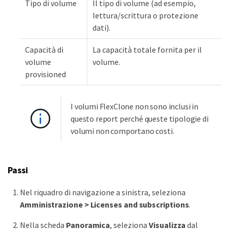
Tipo di volume
Il tipo di volume (ad esempio,
lettura/scrittura o protezione
dati).
Capacità di
La capacità totale fornita per il
volume
volume.
provisioned
I volumi FlexClone non sono inclusi in
questo report perché queste tipologie di
volumi non comportano costi.
Passi
Nel riquadro di navigazione a sinistra, seleziona
Amministrazione > Licenses and subscriptions
.
Nella scheda
Panoramica
, seleziona
Visualizza
dal