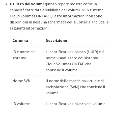
Utilizzo dei volumi
: questo report mostra come la
capacità fatturata è suddivisa per volumi in un sistema
Cloud Volumes ONTAP. Queste informazioni non sono
disponibili in nessuna schermata della Console. Include le
seguenti informazioni:
Colonna
Descrizione
ID e nome del
L'identificativo univoco (UUID) e il
sistema
nome visualizzato del sistema
Cloud Volumes ONTAP che
contiene il volume.
Nome SVM
Il nome della macchina virtuale di
archiviazione (SVM) che contiene il
volume.
ID volume
L'identificativo univoco del volume.