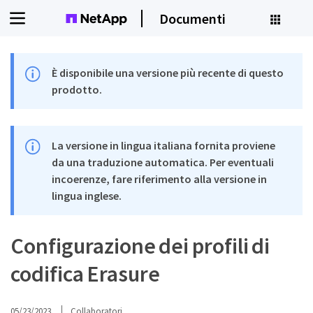
Documenti
È disponibile una versione più recente di questo
prodotto.
La versione in lingua italiana fornita proviene
da una traduzione automatica. Per eventuali
incoerenze, fare riferimento alla versione in
lingua inglese.
Configurazione dei profili di
codifica Erasure
05/23/2023
Collaboratori