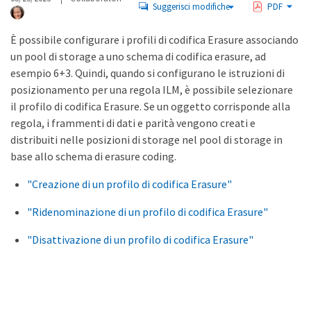
Suggerisci modifiche
PDF
È possibile configurare i profili di codifica Erasure associando
un pool di storage a uno schema di codifica erasure, ad
esempio 6+3. Quindi, quando si configurano le istruzioni di
posizionamento per una regola ILM, è possibile selezionare
il profilo di codifica Erasure. Se un oggetto corrisponde alla
regola, i frammenti di dati e parità vengono creati e
distribuiti nelle posizioni di storage nel pool di storage in
base allo schema di erasure coding.
"Creazione di un profilo di codifica Erasure"
"Ridenominazione di un profilo di codifica Erasure"
"Disattivazione di un profilo di codifica Erasure"