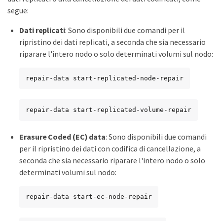
segue:
Dati replicati
: Sono disponibili due comandi per il
ripristino dei dati replicati, a seconda che sia necessario
riparare l'intero nodo o solo determinati volumi sul nodo:
repair-data start-replicated-node-repair
repair-data start-replicated-volume-repair
Erasure Coded (EC) data
: Sono disponibili due comandi
per il ripristino dei dati con codifica di cancellazione, a
seconda che sia necessario riparare l'intero nodo o solo
determinati volumi sul nodo:
repair-data start-ec-node-repair