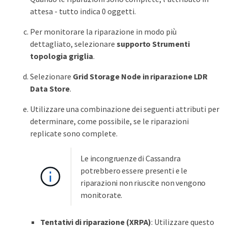
attesa - tutto indica 0 oggetti.
Per monitorare la riparazione in modo più
dettagliato, selezionare
supporto
Strumenti
topologia griglia
.
Selezionare
Grid
Storage Node in riparazione
LDR
Data Store
.
Utilizzare una combinazione dei seguenti attributi per
determinare, come possibile, se le riparazioni
replicate sono complete.
Le incongruenze di Cassandra
potrebbero essere presenti e le
riparazioni non riuscite non vengono
monitorate.
Tentativi di riparazione (XRPA)
: Utilizzare questo