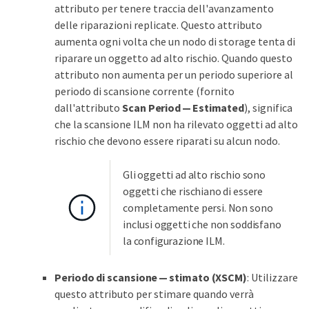
attributo per tenere traccia dell'avanzamento
delle riparazioni replicate. Questo attributo
aumenta ogni volta che un nodo di storage tenta di
riparare un oggetto ad alto rischio. Quando questo
attributo non aumenta per un periodo superiore al
periodo di scansione corrente (fornito
dall'attributo
Scan Period — Estimated
), significa
che la scansione ILM non ha rilevato oggetti ad alto
rischio che devono essere riparati su alcun nodo.
Gli oggetti ad alto rischio sono
oggetti che rischiano di essere
completamente persi. Non sono
inclusi oggetti che non soddisfano
la configurazione ILM.
Periodo di scansione — stimato (XSCM)
: Utilizzare
questo attributo per stimare quando verrà