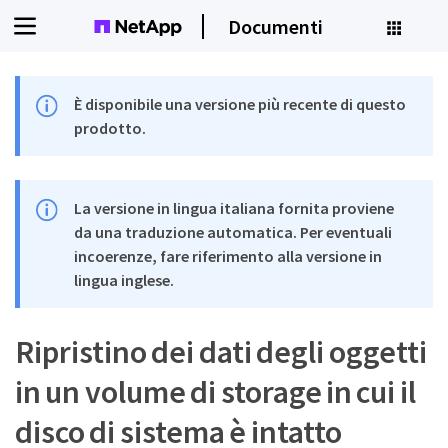
Documenti
È disponibile una versione più recente di questo
prodotto.
La versione in lingua italiana fornita proviene
da una traduzione automatica. Per eventuali
incoerenze, fare riferimento alla versione in
lingua inglese.
Ripristino dei dati degli oggetti
in un volume di storage in cui il
disco di sistema è intatto