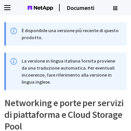
Documenti
È disponibile una versione più recente di questo
prodotto.
La versione in lingua italiana fornita proviene
da una traduzione automatica. Per eventuali
incoerenze, fare riferimento alla versione in
lingua inglese.
Networking e porte per servizi
di piattaforma e Cloud Storage
Pool