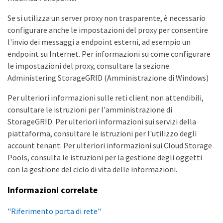
Se si utilizza un server proxy non trasparente, è necessario
configurare anche le impostazioni del proxy per consentire
l'invio dei messaggi a endpoint esterni, ad esempio un
endpoint su Internet. Per informazioni su come configurare
le impostazioni del proxy, consultare la sezione
Administering StorageGRID (Amministrazione di Windows)
Per ulteriori informazioni sulle reti client non attendibili,
consultare le istruzioni per l'amministrazione di
StorageGRID. Per ulteriori informazioni sui servizi della
piattaforma, consultare le istruzioni per l'utilizzo degli
account tenant. Per ulteriori informazioni sui Cloud Storage
Pools, consulta le istruzioni per la gestione degli oggetti
con la gestione del ciclo di vita delle informazioni.
Informazioni correlate
"Riferimento porta di rete"