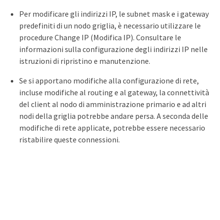
Per modificare gli indirizzi IP, le subnet mask e i gateway
predefiniti di un nodo griglia, è necessario utilizzare le
procedure Change IP (Modifica IP). Consultare le
informazioni sulla configurazione degli indirizzi IP nelle
istruzioni di ripristino e manutenzione.
Se si apportano modifiche alla configurazione di rete,
incluse modifiche al routing e al gateway, la connettività
del client al nodo di amministrazione primario e ad altri
nodi della griglia potrebbe andare persa. A seconda delle
modifiche di rete applicate, potrebbe essere necessario
ristabilire queste connessioni.