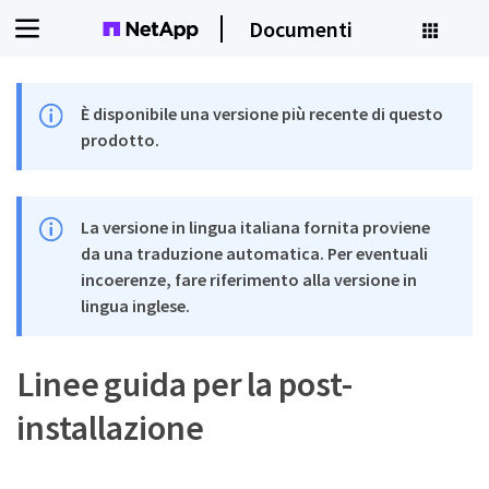
Documenti
È disponibile una versione più recente di questo
prodotto.
La versione in lingua italiana fornita proviene
da una traduzione automatica. Per eventuali
incoerenze, fare riferimento alla versione in
lingua inglese.
Linee guida per la post-
installazione