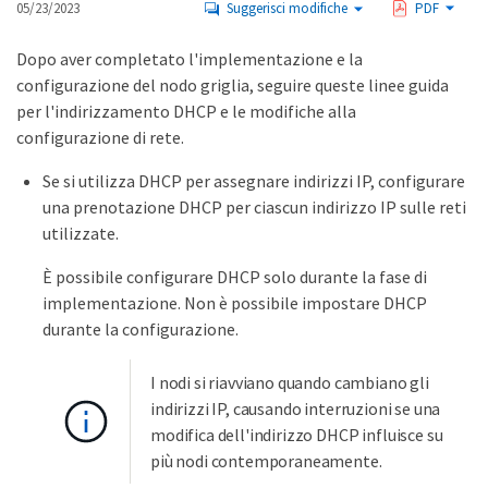
05/23/2023
Suggerisci modifiche
PDF
Dopo aver completato l'implementazione e la
configurazione del nodo griglia, seguire queste linee guida
per l'indirizzamento DHCP e le modifiche alla
configurazione di rete.
Se si utilizza DHCP per assegnare indirizzi IP, configurare
una prenotazione DHCP per ciascun indirizzo IP sulle reti
utilizzate.
È possibile configurare DHCP solo durante la fase di
implementazione. Non è possibile impostare DHCP
durante la configurazione.
I nodi si riavviano quando cambiano gli
indirizzi IP, causando interruzioni se una
modifica dell'indirizzo DHCP influisce su
più nodi contemporaneamente.