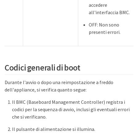
accedere
all'interfaccia BMC.
OFF: Non sono
presenti errori.
Codici generali di boot
Durante l'avvio o dopo una reimpostazione a freddo
dell'appliance, si verifica quanto segue:
Il BMC (Baseboard Management Controller) registra i
codici per la sequenza di avvio, inclusi gli eventuali errori
che si verificano.
Il pulsante di alimentazione si illumina.