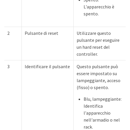
L'apparecchio è
spento.
2
Pulsante di reset
Utilizzare questo
pulsante per eseguire
un hard reset del
controller.
3
Identificare il pulsante
Questo pulsante può
essere impostato su
lampeggiante, acceso
(fisso) o spento.
Blu, lampeggiante:
Identifica
l'apparecchio
nell'armadio o nel
rack.