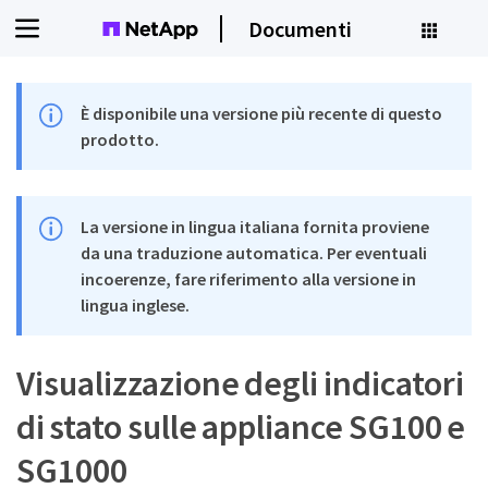
Documenti
È disponibile una versione più recente di questo
prodotto.
La versione in lingua italiana fornita proviene
da una traduzione automatica. Per eventuali
incoerenze, fare riferimento alla versione in
lingua inglese.
Visualizzazione degli indicatori
di stato sulle appliance SG100 e
SG1000