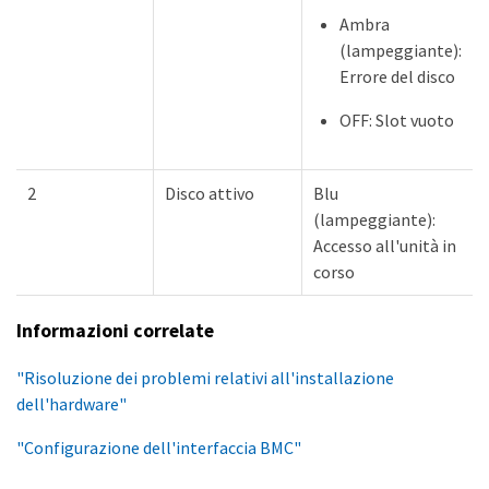
Ambra
(lampeggiante):
Errore del disco
OFF: Slot vuoto
2
Disco attivo
Blu
(lampeggiante):
Accesso all'unità in
corso
Informazioni correlate
"Risoluzione dei problemi relativi all'installazione
dell'hardware"
"Configurazione dell'interfaccia BMC"