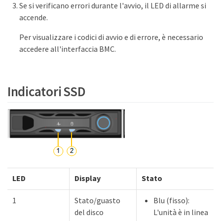
Se si verificano errori durante l'avvio, il LED di allarme si
accende.
Per visualizzare i codici di avvio e di errore, è necessario
accedere all'interfaccia BMC.
Indicatori SSD
LED
Display
Stato
1
Stato/guasto
Blu (fisso):
del disco
L'unità è in linea