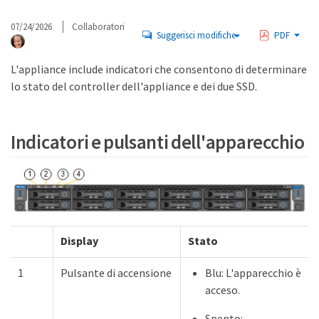
07/24/2026
Collaboratori
Suggerisci modifiche
PDF
L'appliance include indicatori che consentono di determinare
lo stato del controller dell'appliance e dei due SSD.
Indicatori e pulsanti dell'apparecchio
Display
Stato
1
Pulsante di accensione
Blu: L'apparecchio è
acceso.
Spento: