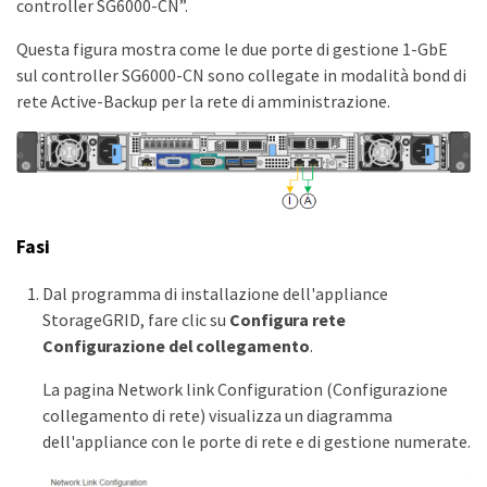
controller SG6000-CN”.
Questa figura mostra come le due porte di gestione 1-GbE
sul controller SG6000-CN sono collegate in modalità bond di
rete Active-Backup per la rete di amministrazione.
Fasi
Dal programma di installazione dell'appliance
StorageGRID, fare clic su
Configura rete
Configurazione del collegamento
.
La pagina Network link Configuration (Configurazione
collegamento di rete) visualizza un diagramma
dell'appliance con le porte di rete e di gestione numerate.