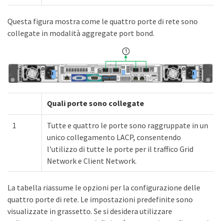
Questa figura mostra come le quattro porte di rete sono
collegate in modalità aggregate port bond.
Quali porte sono collegate
1
Tutte e quattro le porte sono raggruppate in un
unico collegamento LACP, consentendo
l'utilizzo di tutte le porte per il traffico Grid
Network e Client Network.
La tabella riassume le opzioni per la configurazione delle
quattro porte di rete. Le impostazioni predefinite sono
visualizzate in grassetto. Se si desidera utilizzare