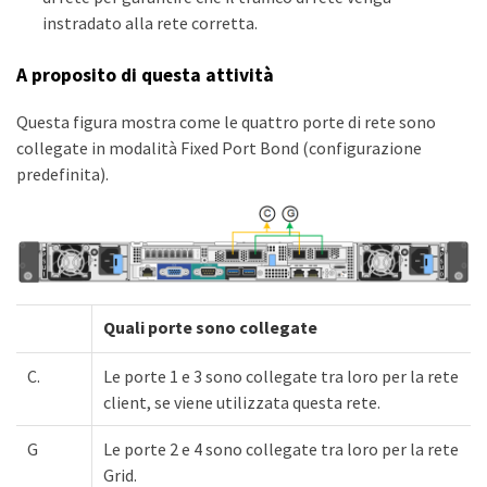
instradato alla rete corretta.
A proposito di questa attività
Questa figura mostra come le quattro porte di rete sono
collegate in modalità Fixed Port Bond (configurazione
predefinita).
Quali porte sono collegate
C.
Le porte 1 e 3 sono collegate tra loro per la rete
client, se viene utilizzata questa rete.
G
Le porte 2 e 4 sono collegate tra loro per la rete
Grid.