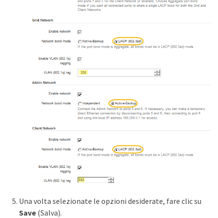
Una volta selezionate le opzioni desiderate, fare clic su
Save
(Salva).