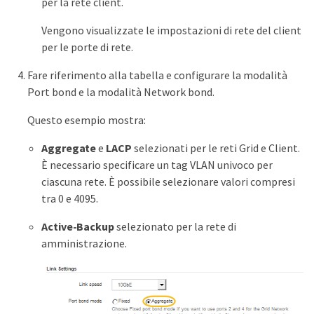
per la rete client.
Vengono visualizzate le impostazioni di rete del client
per le porte di rete.
Fare riferimento alla tabella e configurare la modalità
Port bond e la modalità Network bond.
Questo esempio mostra:
Aggregate
e
LACP
selezionati per le reti Grid e Client.
È necessario specificare un tag VLAN univoco per
ciascuna rete. È possibile selezionare valori compresi
tra 0 e 4095.
Active-Backup
selezionato per la rete di
amministrazione.