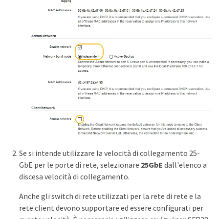
Se si intende utilizzare la velocità di collegamento 25-
GbE per le porte di rete, selezionare
25GbE
dall'elenco a
discesa velocità di collegamento.
Anche gli switch di rete utilizzati per la rete di rete e la
rete client devono supportare ed essere configurati per