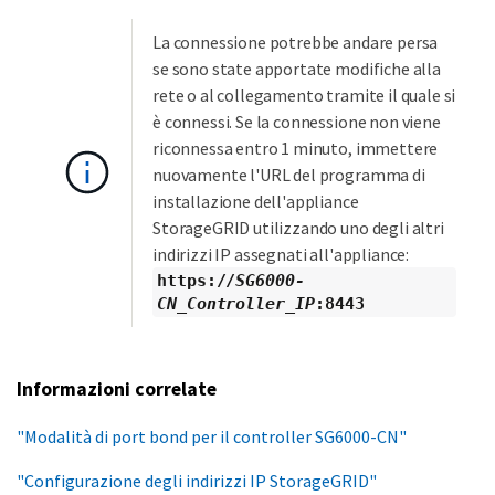
La connessione potrebbe andare persa
se sono state apportate modifiche alla
rete o al collegamento tramite il quale si
è connessi. Se la connessione non viene
riconnessa entro 1 minuto, immettere
nuovamente l'URL del programma di
installazione dell'appliance
StorageGRID utilizzando uno degli altri
indirizzi IP assegnati all'appliance:
https://
SG6000-
CN_Controller_IP
:8443
Informazioni correlate
"Modalità di port bond per il controller SG6000-CN"
"Configurazione degli indirizzi IP StorageGRID"