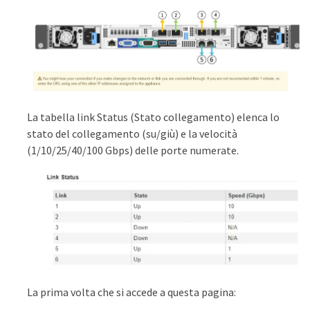
La tabella link Status (Stato collegamento) elenca lo
stato del collegamento (su/giù) e la velocità
(1/10/25/40/100 Gbps) delle porte numerate.
La prima volta che si accede a questa pagina: