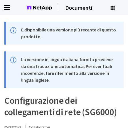
Documenti
È disponibile una versione più recente di questo
prodotto.
La versione in lingua italiana fornita proviene
da una traduzione automatica. Per eventuali
incoerenze, fare riferimento alla versione in
lingua inglese.
Configurazione dei
collegamenti di rete (SG6000)
05/23/2023
Collaboratori