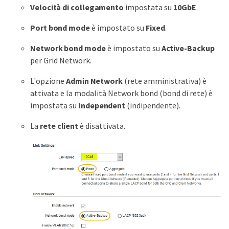
Velocità di collegamento
impostata su
10GbE
.
Port bond mode
è impostato su
Fixed
.
Network bond mode
è impostato su
Active-Backup
per Grid Network.
L'opzione
Admin Network
(rete amministrativa) è
attivata e la modalità Network bond (bond di rete) è
impostata su
Independent
(indipendente).
La
rete client
è disattivata.