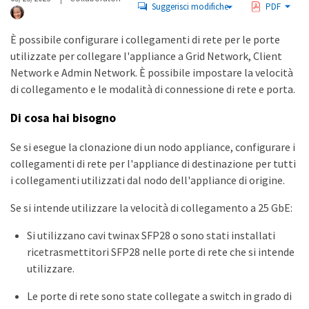
Suggerisci modifiche
PDF
È possibile configurare i collegamenti di rete per le porte
utilizzate per collegare l'appliance a Grid Network, Client
Network e Admin Network. È possibile impostare la velocità
di collegamento e le modalità di connessione di rete e porta.
Di cosa hai bisogno
Se si esegue la clonazione di un nodo appliance, configurare i
collegamenti di rete per l'appliance di destinazione per tutti
i collegamenti utilizzati dal nodo dell'appliance di origine.
Se si intende utilizzare la velocità di collegamento a 25 GbE:
Si utilizzano cavi twinax SFP28 o sono stati installati
ricetrasmettitori SFP28 nelle porte di rete che si intende
utilizzare.
Le porte di rete sono state collegate a switch in grado di