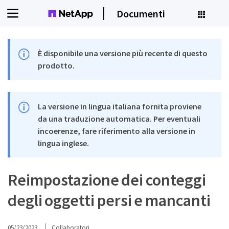
Documenti
È disponibile una versione più recente di questo
prodotto.
La versione in lingua italiana fornita proviene
da una traduzione automatica. Per eventuali
incoerenze, fare riferimento alla versione in
lingua inglese.
Reimpostazione dei conteggi
degli oggetti persi e mancanti
05/23/2023
Collaboratori