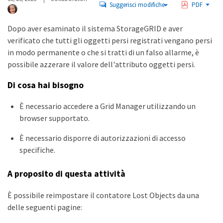
Suggerisci modifiche
PDF
Dopo aver esaminato il sistema StorageGRID e aver
verificato che tutti gli oggetti persi registrati vengano persi
in modo permanente o che si tratti di un falso allarme, è
possibile azzerare il valore dell'attributo oggetti persi.
Di cosa hai bisogno
È necessario accedere a Grid Manager utilizzando un
browser supportato.
È necessario disporre di autorizzazioni di accesso
specifiche.
A proposito di questa attività
È possibile reimpostare il contatore Lost Objects da una
delle seguenti pagine: