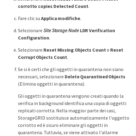
corrotto copies Detected Count
.
Fare clic su
Applica modifiche
.
Selezionare
Site Storage Node
LDR
Verification
Configuration
.
Selezionare
Reset Missing Objects Count
e
Reset
Corrupt Objects Count
.
Se si è certi che gli oggetti in quarantena non siano
necessari, selezionare
Delete Quarantined Objects
(Elimina oggetti in quarantena).
Gli oggetti in quarantena vengono creati quando la
verifica in background identifica una copia di oggetti
replicati corrotta. Nella maggior parte dei casi,
StorageGRID sostituisce automaticamente l'oggetto
corrotto ed è sicuro eliminare gli oggetti in
quarantena. Tuttavia, se viene attivato l'allarme