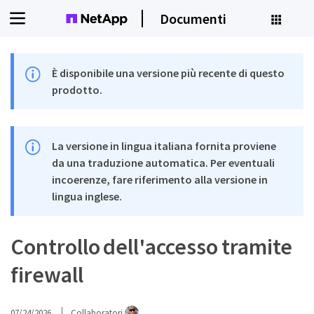
Documenti
È disponibile una versione più recente di questo
prodotto.
La versione in lingua italiana fornita proviene
da una traduzione automatica. Per eventuali
incoerenze, fare riferimento alla versione in
lingua inglese.
Controllo dell'accesso tramite
firewall
07/24/2026
Collaboratori