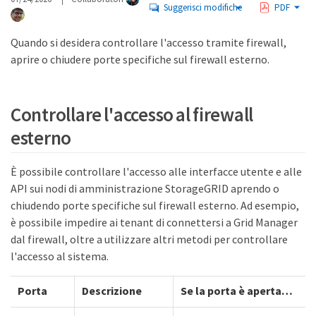
Suggerisci modifiche
PDF
Quando si desidera controllare l'accesso tramite firewall,
aprire o chiudere porte specifiche sul firewall esterno.
Controllare l'accesso al firewall
esterno
È possibile controllare l'accesso alle interfacce utente e alle
API sui nodi di amministrazione StorageGRID aprendo o
chiudendo porte specifiche sul firewall esterno. Ad esempio,
è possibile impedire ai tenant di connettersi a Grid Manager
dal firewall, oltre a utilizzare altri metodi per controllare
l'accesso al sistema.
Porta
Descrizione
Se la porta è aperta…​