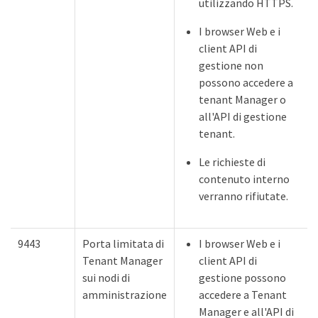
utilizzando HTTPS.
I browser Web e i
client API di
gestione non
possono accedere a
tenant Manager o
all'API di gestione
tenant.
Le richieste di
contenuto interno
verranno rifiutate.
9443
Porta limitata di
I browser Web e i
Tenant Manager
client API di
sui nodi di
gestione possono
amministrazione
accedere a Tenant
Manager e all'API di