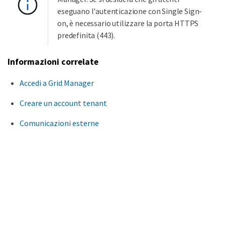
eseguano l'autenticazione con Single Sign-
on, è necessario utilizzare la porta HTTPS
predefinita (443).
Informazioni correlate
Accedi a Grid Manager
Creare un account tenant
Comunicazioni esterne