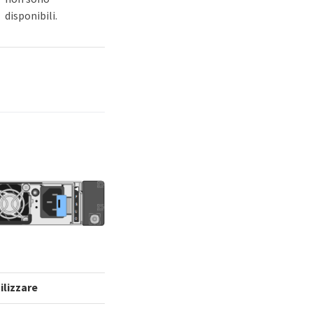
disponibili.
ilizzare