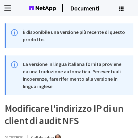
Documenti
È disponibile una versione più recente di questo
prodotto.
La versione in lingua italiana fornita proviene
da una traduzione automatica. Per eventuali
incoerenze, fare riferimento alla versione in
lingua inglese.
Modificare l'indirizzo IP di un
client di audit NFS
05/23/2023
Collaboratori