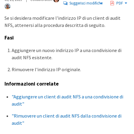
Suggerisci modifiche
PDF
Se si desidera modificare l'indirizzo IP di un client di audit
NFS, attenersi alla procedura descritta di seguito.
Fasi
Aggiungere un nuovo indirizzo IP a una condivisione di
audit NFS esistente.
Rimuovere l'indirizzo IP originale.
Informazioni correlate
"Aggiungere un client di audit NFS a una condivisione di
audit"
"Rimuovere un client di audit NFS dalla condivisione di
audit"