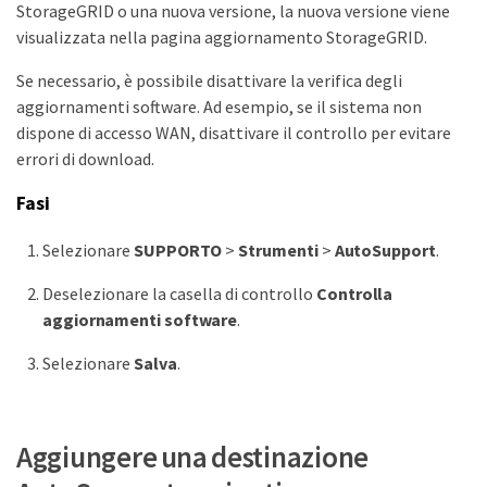
StorageGRID o una nuova versione, la nuova versione viene
visualizzata nella pagina aggiornamento StorageGRID.
Se necessario, è possibile disattivare la verifica degli
aggiornamenti software. Ad esempio, se il sistema non
dispone di accesso WAN, disattivare il controllo per evitare
errori di download.
Fasi
Selezionare
SUPPORTO
>
Strumenti
>
AutoSupport
.
Deselezionare la casella di controllo
Controlla
aggiornamenti software
.
Selezionare
Salva
.
Aggiungere una destinazione