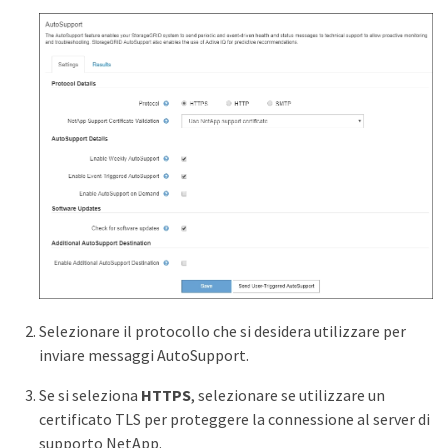
Selezionare il protocollo che si desidera utilizzare per
inviare messaggi AutoSupport.
Se si seleziona
HTTPS
, selezionare se utilizzare un
certificato TLS per proteggere la connessione al server di
supporto NetApp.