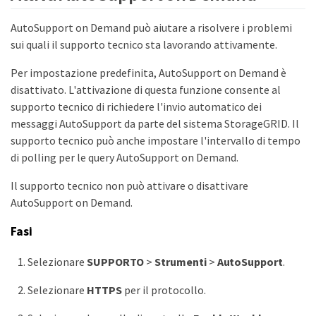
AutoSupport on Demand può aiutare a risolvere i problemi
sui quali il supporto tecnico sta lavorando attivamente.
Per impostazione predefinita, AutoSupport on Demand è
disattivato. L'attivazione di questa funzione consente al
supporto tecnico di richiedere l'invio automatico dei
messaggi AutoSupport da parte del sistema StorageGRID. Il
supporto tecnico può anche impostare l'intervallo di tempo
di polling per le query AutoSupport on Demand.
Il supporto tecnico non può attivare o disattivare
AutoSupport on Demand.
Fasi
Selezionare
SUPPORTO
>
Strumenti
>
AutoSupport
.
Selezionare
HTTPS
per il protocollo.