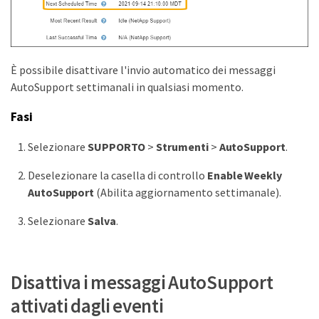
È possibile disattivare l'invio automatico dei messaggi
AutoSupport settimanali in qualsiasi momento.
Fasi
Selezionare
SUPPORTO
>
Strumenti
>
AutoSupport
.
Deselezionare la casella di controllo
Enable Weekly
AutoSupport
(Abilita aggiornamento settimanale).
Selezionare
Salva
.
Disattiva i messaggi AutoSupport
attivati dagli eventi