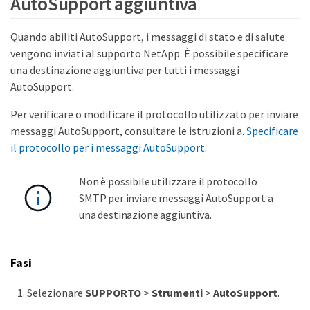
AutoSupport aggiuntiva
Quando abiliti AutoSupport, i messaggi di stato e di salute
vengono inviati al supporto NetApp. È possibile specificare
una destinazione aggiuntiva per tutti i messaggi
AutoSupport.
Per verificare o modificare il protocollo utilizzato per inviare
messaggi AutoSupport, consultare le istruzioni a.
Specificare
il protocollo per i messaggi AutoSupport
.
Non è possibile utilizzare il protocollo
SMTP per inviare messaggi AutoSupport a
una destinazione aggiuntiva.
Fasi
Selezionare
SUPPORTO
>
Strumenti
>
AutoSupport
.