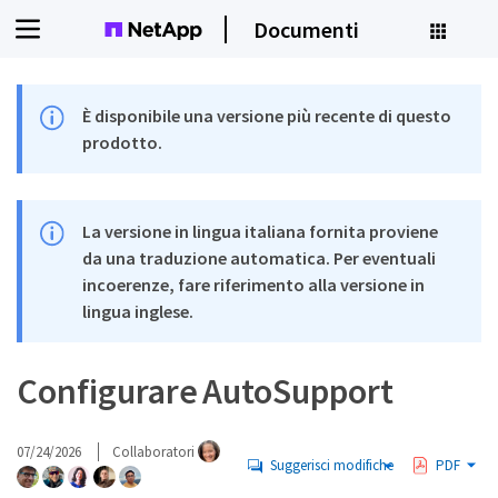
Documenti
È disponibile una versione più recente di questo
prodotto.
La versione in lingua italiana fornita proviene
da una traduzione automatica. Per eventuali
incoerenze, fare riferimento alla versione in
lingua inglese.
Configurare AutoSupport
07/24/2026
Collaboratori
Suggerisci modifiche
PDF