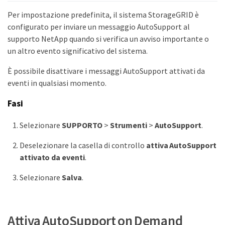
Per impostazione predefinita, il sistema StorageGRID è
configurato per inviare un messaggio AutoSupport al
supporto NetApp quando si verifica un avviso importante o
un altro evento significativo del sistema.
È possibile disattivare i messaggi AutoSupport attivati da
eventi in qualsiasi momento.
Fasi
Selezionare
SUPPORTO
>
Strumenti
>
AutoSupport
.
Deselezionare la casella di controllo
attiva AutoSupport
attivato da eventi
.
Selezionare
Salva
.
Attiva AutoSupport on Demand