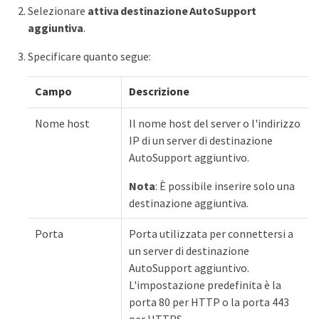
Selezionare
attiva destinazione AutoSupport
aggiuntiva
.
Specificare quanto segue:
Campo
Descrizione
Nome host
Il nome host del server o l'indirizzo
IP di un server di destinazione
AutoSupport aggiuntivo.
Nota
: È possibile inserire solo una
destinazione aggiuntiva.
Porta
Porta utilizzata per connettersi a
un server di destinazione
AutoSupport aggiuntivo.
L'impostazione predefinita è la
porta 80 per HTTP o la porta 443