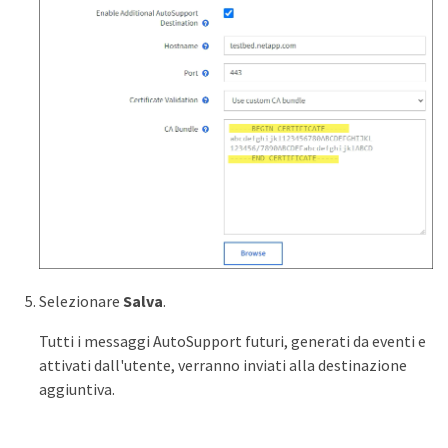
Selezionare
Salva
.
Tutti i messaggi AutoSupport futuri, generati da eventi e
attivati dall'utente, verranno inviati alla destinazione
aggiuntiva.