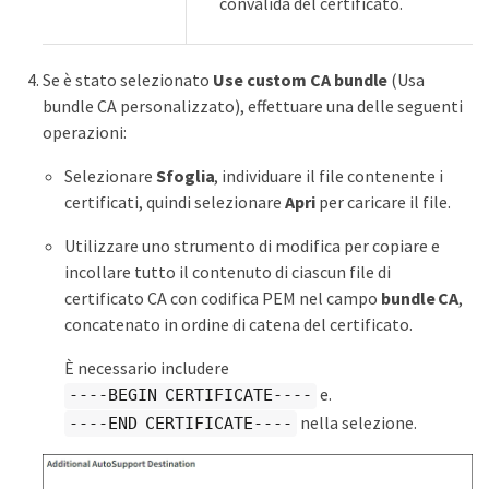
convalida del certificato.
Se è stato selezionato
Use custom CA bundle
(Usa
bundle CA personalizzato), effettuare una delle seguenti
operazioni:
Selezionare
Sfoglia
, individuare il file contenente i
certificati, quindi selezionare
Apri
per caricare il file.
Utilizzare uno strumento di modifica per copiare e
incollare tutto il contenuto di ciascun file di
certificato CA con codifica PEM nel campo
bundle CA
,
concatenato in ordine di catena del certificato.
È necessario includere
e.
----BEGIN CERTIFICATE----
nella selezione.
----END CERTIFICATE----