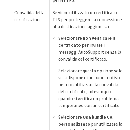
per HTTPS.
Convalida della
Se viene utilizzato un certificato
certificazione
TLS per proteggere la connessione
alla destinazione aggiuntiva.
Selezionare
non verificare il
certificato
per inviare i
messaggi AutoSupport senza la
convalida del certificato.
Selezionare questa opzione solo
se si dispone di un buon motivo
per non utilizzare la convalida
del certificato, ad esempio
quando si verifica un problema
temporaneo con un certificato.
Selezionare
Usa bundle CA
personalizzato
per utilizzare la