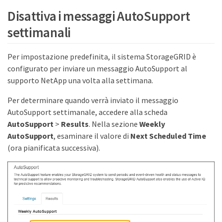
Disattiva i messaggi AutoSupport
settimanali
Per impostazione predefinita, il sistema StorageGRID è
configurato per inviare un messaggio AutoSupport al
supporto NetApp una volta alla settimana.
Per determinare quando verrà inviato il messaggio
AutoSupport settimanale, accedere alla scheda
AutoSupport
>
Results
. Nella sezione
Weekly
AutoSupport
, esaminare il valore di
Next Scheduled Time
(ora pianificata successiva).