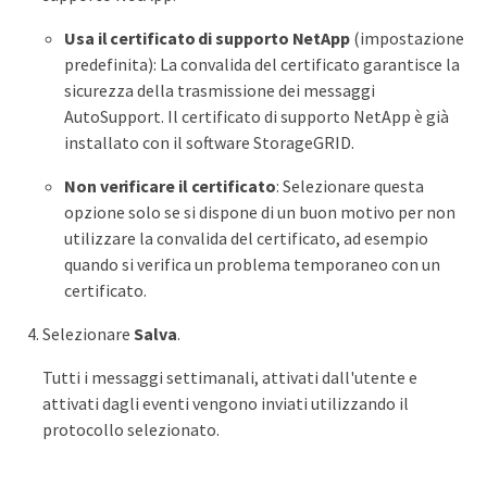
Usa il certificato di supporto NetApp
(impostazione
predefinita): La convalida del certificato garantisce la
sicurezza della trasmissione dei messaggi
AutoSupport. Il certificato di supporto NetApp è già
installato con il software StorageGRID.
Non verificare il certificato
: Selezionare questa
opzione solo se si dispone di un buon motivo per non
utilizzare la convalida del certificato, ad esempio
quando si verifica un problema temporaneo con un
certificato.
Selezionare
Salva
.
Tutti i messaggi settimanali, attivati dall'utente e
attivati dagli eventi vengono inviati utilizzando il
protocollo selezionato.