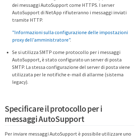
dei messaggi AutoSupport come HTTPS. I server
AutoSupport di NetApp rifiuteranno i messaggi inviati
tramite HTTP.
"Informazioni sulla configurazione delle impostazioni
proxy dell'amministratore"
.
Se si utilizza SMTP come protocollo per i messaggi
AutoSupport, è stato configurato un server di posta
SMTP. La stessa configurazione del server di posta viene
utilizzata per le notifiche e-mail di allarme (sistema
legacy).
Specificare il protocollo per i
messaggi AutoSupport
Per inviare messaggi AutoSupport è possibile utilizzare uno