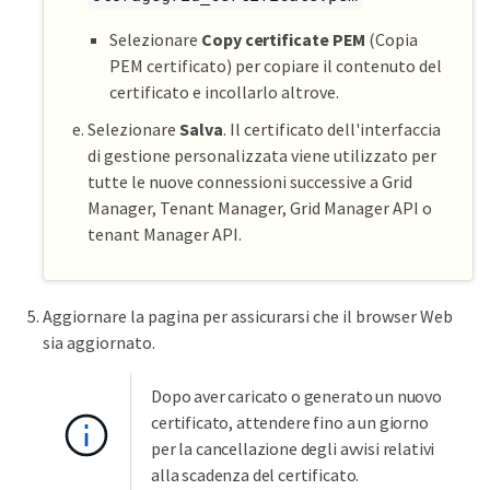
Selezionare
Copy certificate PEM
(Copia
PEM certificato) per copiare il contenuto del
certificato e incollarlo altrove.
Selezionare
Salva
. Il certificato dell'interfaccia
di gestione personalizzata viene utilizzato per
tutte le nuove connessioni successive a Grid
Manager, Tenant Manager, Grid Manager API o
tenant Manager API.
Aggiornare la pagina per assicurarsi che il browser Web
sia aggiornato.
Dopo aver caricato o generato un nuovo
certificato, attendere fino a un giorno
per la cancellazione degli avvisi relativi
alla scadenza del certificato.