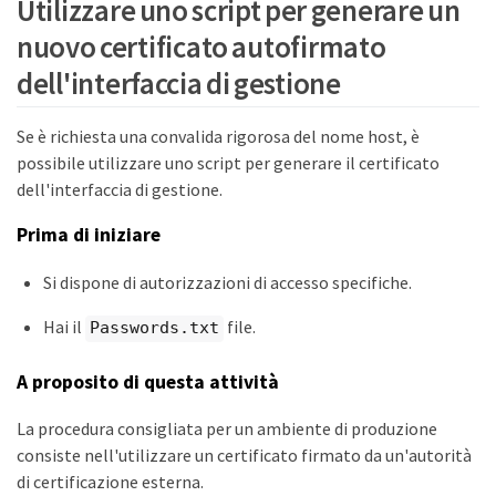
Utilizzare uno script per generare un
nuovo certificato autofirmato
dell'interfaccia di gestione
Se è richiesta una convalida rigorosa del nome host, è
possibile utilizzare uno script per generare il certificato
dell'interfaccia di gestione.
Prima di iniziare
Si dispone di autorizzazioni di accesso specifiche.
Hai il
file.
Passwords.txt
A proposito di questa attività
La procedura consigliata per un ambiente di produzione
consiste nell'utilizzare un certificato firmato da un'autorità
di certificazione esterna.