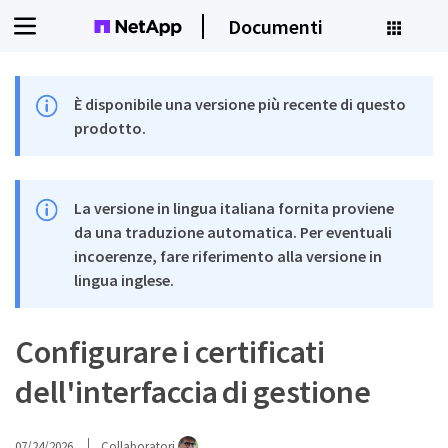
Documenti
È disponibile una versione più recente di questo
prodotto.
La versione in lingua italiana fornita proviene
da una traduzione automatica. Per eventuali
incoerenze, fare riferimento alla versione in
lingua inglese.
Configurare i certificati
dell'interfaccia di gestione
07/24/2026
Collaboratori