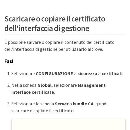
Scaricare o copiare il certificato
dell'interfaccia di gestione
È possibile salvare o copiare il contenuto del certificato
dell'interfaccia di gestione per utilizzarlo altrove.
Fasi
Selezionare
CONFIGURAZIONE
>
sicurezza
>
certificati
.
Nella scheda
Global
, selezionare
Management
interface certificate
.
Selezionare la scheda
Server
o
bundle CA
, quindi
scaricare o copiare il certificato.