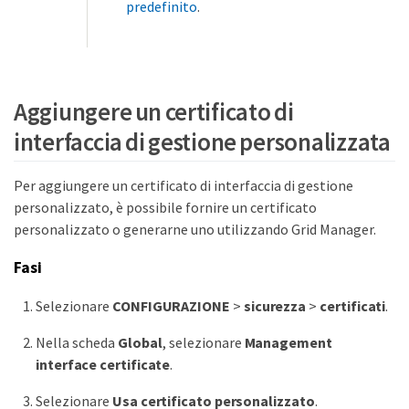
predefinito
.
Aggiungere un certificato di
interfaccia di gestione personalizzata
Per aggiungere un certificato di interfaccia di gestione
personalizzato, è possibile fornire un certificato
personalizzato o generarne uno utilizzando Grid Manager.
Fasi
Selezionare
CONFIGURAZIONE
>
sicurezza
>
certificati
.
Nella scheda
Global
, selezionare
Management
interface certificate
.
Selezionare
Usa certificato personalizzato
.