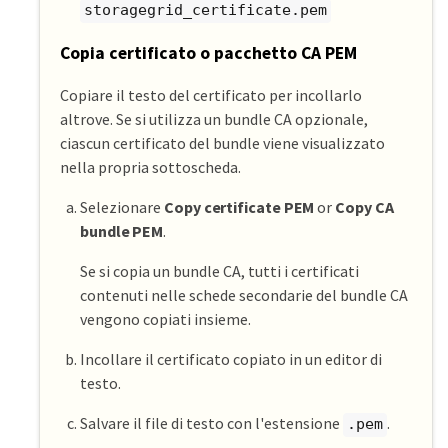
storagegrid_certificate.pem
Copia certificato o pacchetto CA PEM
Copiare il testo del certificato per incollarlo
altrove. Se si utilizza un bundle CA opzionale,
ciascun certificato del bundle viene visualizzato
nella propria sottoscheda.
Selezionare
Copy certificate PEM
or
Copy CA
bundle PEM
.
Se si copia un bundle CA, tutti i certificati
contenuti nelle schede secondarie del bundle CA
vengono copiati insieme.
Incollare il certificato copiato in un editor di
testo.
Salvare il file di testo con l'estensione
.
.pem