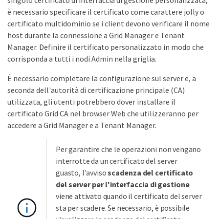
singolo certificato di interfaccia di gestione personalizzata,
è necessario specificare il certificato come carattere jolly o
certificato multidominio se i client devono verificare il nome
host durante la connessione a Grid Manager e Tenant
Manager. Definire il certificato personalizzato in modo che
corrisponda a tutti i nodi Admin nella griglia.
È necessario completare la configurazione sul server e, a
seconda dell'autorità di certificazione principale (CA)
utilizzata, gli utenti potrebbero dover installare il
certificato Grid CA nel browser Web che utilizzeranno per
accedere a Grid Manager e a Tenant Manager.
Per garantire che le operazioni non vengano
interrotte da un certificato del server
guasto, l'avviso
scadenza del certificato
del server per l'interfaccia di gestione
viene attivato quando il certificato del server
sta per scadere. Se necessario, è possibile