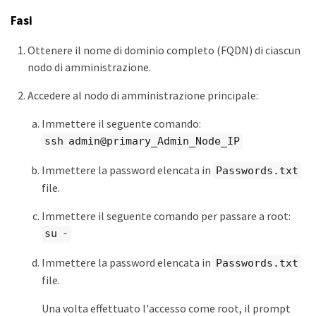
Fasi
Ottenere il nome di dominio completo (FQDN) di ciascun
nodo di amministrazione.
Accedere al nodo di amministrazione principale:
Immettere il seguente comando:
ssh admin@primary_Admin_Node_IP
Immettere la password elencata in
Passwords.txt
file.
Immettere il seguente comando per passare a root:
su -
Immettere la password elencata in
Passwords.txt
file.
Una volta effettuato l'accesso come root, il prompt