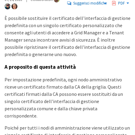
Suggerisci modifiche
PDF
È possibile sostituire il certificato dell'interfaccia di gestione
predefinita con un singolo certificato personalizzato che
consente agli utenti di accedere a Grid Manager e a Tenant
Manager senza incontrare avvisi di sicurezza. È inoltre
possibile ripristinare il certificato dell'interfaccia di gestione
predefinita o generarne uno nuovo.
A proposito di questa attività
Per impostazione predefinita, ogni nodo amministrativo
riceve un certificato firmato dalla CA della griglia. Questi
certificati firmati dalla CA possono essere sostituiti da un
singolo certificato dell'interfaccia di gestione
personalizzata comune e dalla chiave privata
corrispondente.
Poiché per tutti i nodi di amministrazione viene utilizzato un