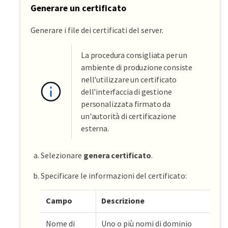
Generare un certificato
Generare i file dei certificati del server.
La procedura consigliata per un
ambiente di produzione consiste
nell'utilizzare un certificato
dell'interfaccia di gestione
personalizzata firmato da
un'autorità di certificazione
esterna.
Selezionare
genera certificato
.
Specificare le informazioni del certificato:
Campo
Descrizione
Nome di
Uno o più nomi di dominio