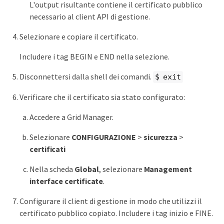
L'output risultante contiene il certificato pubblico
necessario al client API di gestione.
Selezionare e copiare il certificato.
Includere i tag BEGIN e END nella selezione.
Disconnettersi dalla shell dei comandi.
$ exit
Verificare che il certificato sia stato configurato:
Accedere a Grid Manager.
Selezionare
CONFIGURAZIONE
>
sicurezza
>
certificati
Nella scheda
Global
, selezionare
Management
interface certificate
.
Configurare il client di gestione in modo che utilizzi il
certificato pubblico copiato. Includere i tag inizio e FINE.