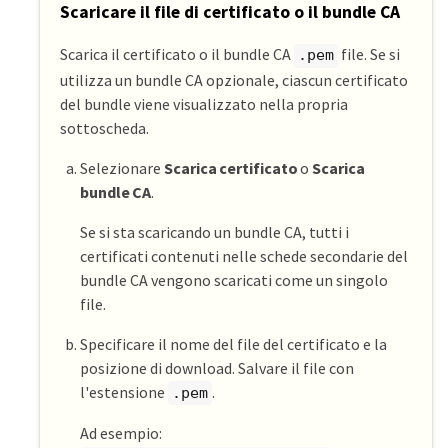
Scaricare il file di certificato o il bundle CA
Scarica il certificato o il bundle CA
file. Se si
.pem
utilizza un bundle CA opzionale, ciascun certificato
del bundle viene visualizzato nella propria
sottoscheda.
Selezionare
Scarica certificato
o
Scarica
bundle CA
.
Se si sta scaricando un bundle CA, tutti i
certificati contenuti nelle schede secondarie del
bundle CA vengono scaricati come un singolo
file.
Specificare il nome del file del certificato e la
posizione di download. Salvare il file con
l'estensione
.
.pem
Ad esempio: