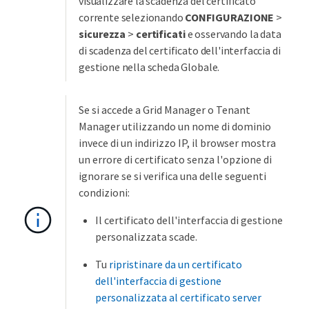
visualizzare la scadenza del certificato
corrente selezionando
CONFIGURAZIONE
>
sicurezza
>
certificati
e osservando la data
di scadenza del certificato dell'interfaccia di
gestione nella scheda Globale.
Se si accede a Grid Manager o Tenant
Manager utilizzando un nome di dominio
invece di un indirizzo IP, il browser mostra
un errore di certificato senza l'opzione di
ignorare se si verifica una delle seguenti
condizioni:
Il certificato dell'interfaccia di gestione
personalizzata scade.
Tu
ripristinare da un certificato
dell'interfaccia di gestione
personalizzata al certificato server