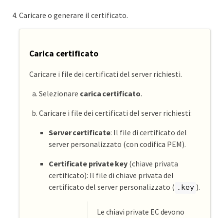
Caricare o generare il certificato.
Carica certificato
Caricare i file dei certificati del server richiesti.
Selezionare
carica certificato
.
Caricare i file dei certificati del server richiesti:
Server certificate
: Il file di certificato del
server personalizzato (con codifica PEM).
Certificate private key
(chiave privata
certificato): Il file di chiave privata del
certificato del server personalizzato (
).
.key
Le chiavi private EC devono