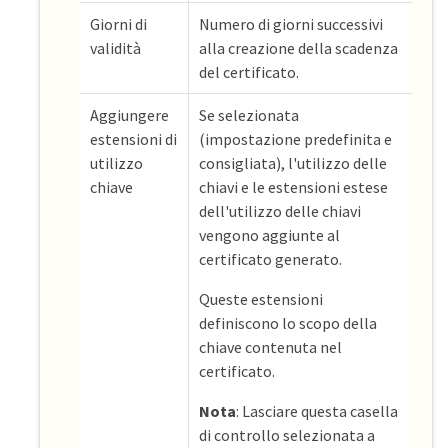
Giorni di
Numero di giorni successivi
validità
alla creazione della scadenza
del certificato.
Aggiungere
Se selezionata
estensioni di
(impostazione predefinita e
utilizzo
consigliata), l'utilizzo delle
chiave
chiavi e le estensioni estese
dell'utilizzo delle chiavi
vengono aggiunte al
certificato generato.
Queste estensioni
definiscono lo scopo della
chiave contenuta nel
certificato.
Nota
: Lasciare questa casella
di controllo selezionata a