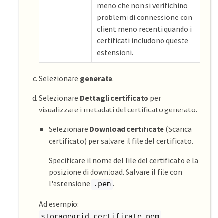
meno che non si verifichino
problemi di connessione con
client meno recenti quando i
certificati includono queste
estensioni.
Selezionare
generate
.
Selezionare
Dettagli certificato
per
visualizzare i metadati del certificato generato.
Selezionare
Download certificate
(Scarica
certificato) per salvare il file del certificato.
Specificare il nome del file del certificato e la
posizione di download. Salvare il file con
l'estensione
.
.pem
Ad esempio:
storagegrid_certificate.pem