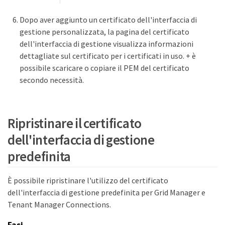
Dopo aver aggiunto un certificato dell'interfaccia di
gestione personalizzata, la pagina del certificato
dell'interfaccia di gestione visualizza informazioni
dettagliate sul certificato per i certificati in uso. + è
possibile scaricare o copiare il PEM del certificato
secondo necessità.
Ripristinare il certificato
dell'interfaccia di gestione
predefinita
È possibile ripristinare l'utilizzo del certificato
dell'interfaccia di gestione predefinita per Grid Manager e
Tenant Manager Connections.