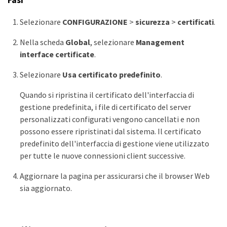
Fasi
Selezionare
CONFIGURAZIONE
>
sicurezza
>
certificati
.
Nella scheda
Global
, selezionare
Management
interface certificate
.
Selezionare
Usa certificato predefinito
.
Quando si ripristina il certificato dell'interfaccia di
gestione predefinita, i file di certificato del server
personalizzati configurati vengono cancellati e non
possono essere ripristinati dal sistema. Il certificato
predefinito dell'interfaccia di gestione viene utilizzato
per tutte le nuove connessioni client successive.
Aggiornare la pagina per assicurarsi che il browser Web
sia aggiornato.