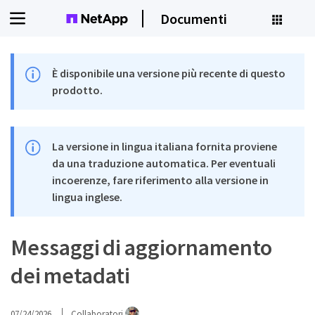
Documenti
È disponibile una versione più recente di questo
prodotto.
La versione in lingua italiana fornita proviene
da una traduzione automatica. Per eventuali
incoerenze, fare riferimento alla versione in
lingua inglese.
Messaggi di aggiornamento
dei metadati
07/24/2026
Collaboratori