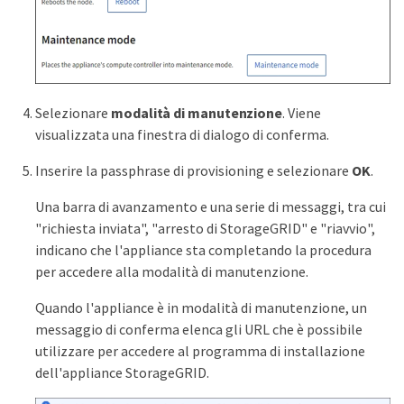
Selezionare
modalità di manutenzione
. Viene
visualizzata una finestra di dialogo di conferma.
Inserire la passphrase di provisioning e selezionare
OK
.
Una barra di avanzamento e una serie di messaggi, tra cui
"richiesta inviata", "arresto di StorageGRID" e "riavvio",
indicano che l'appliance sta completando la procedura
per accedere alla modalità di manutenzione.
Quando l'appliance è in modalità di manutenzione, un
messaggio di conferma elenca gli URL che è possibile
utilizzare per accedere al programma di installazione
dell'appliance StorageGRID.