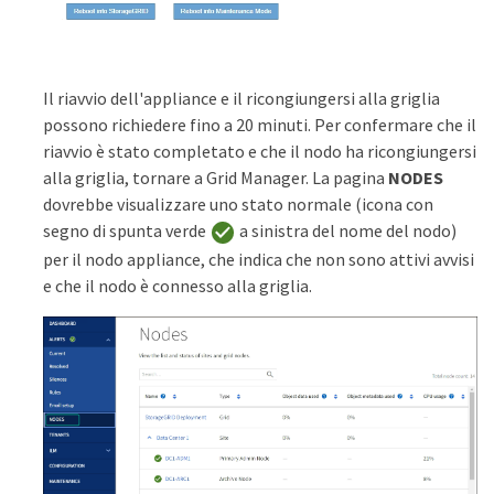
Il riavvio dell'appliance e il ricongiungersi alla griglia
possono richiedere fino a 20 minuti. Per confermare che il
riavvio è stato completato e che il nodo ha ricongiungersi
alla griglia, tornare a Grid Manager. La pagina
NODES
dovrebbe visualizzare uno stato normale (icona con
segno di spunta verde
a sinistra del nome del nodo)
per il nodo appliance, che indica che non sono attivi avvisi
e che il nodo è connesso alla griglia.