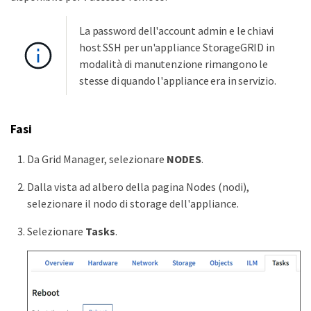
La password dell'account admin e le chiavi
host SSH per un'appliance StorageGRID in
modalità di manutenzione rimangono le
stesse di quando l'appliance era in servizio.
Fasi
Da Grid Manager, selezionare
NODES
.
Dalla vista ad albero della pagina Nodes (nodi),
selezionare il nodo di storage dell'appliance.
Selezionare
Tasks
.