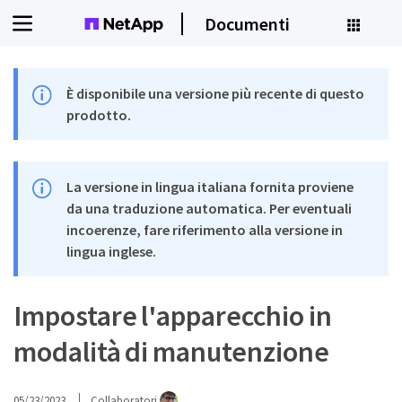
Documenti
È disponibile una versione più recente di questo
prodotto.
La versione in lingua italiana fornita proviene
da una traduzione automatica. Per eventuali
incoerenze, fare riferimento alla versione in
lingua inglese.
Impostare l'apparecchio in
modalità di manutenzione
05/23/2023
Collaboratori