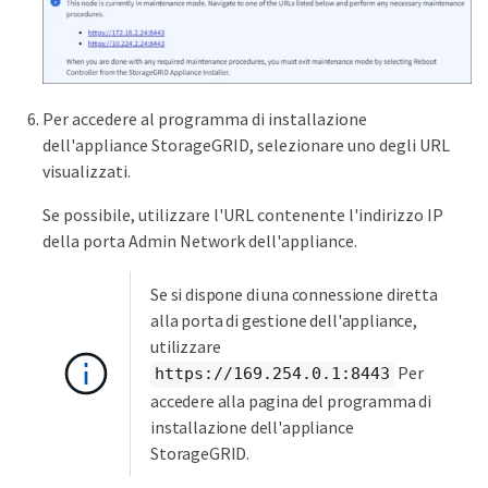
Per accedere al programma di installazione
dell'appliance StorageGRID, selezionare uno degli URL
visualizzati.
Se possibile, utilizzare l'URL contenente l'indirizzo IP
della porta Admin Network dell'appliance.
Se si dispone di una connessione diretta
alla porta di gestione dell'appliance,
utilizzare
Per
https://169.254.0.1:8443
accedere alla pagina del programma di
installazione dell'appliance
StorageGRID.