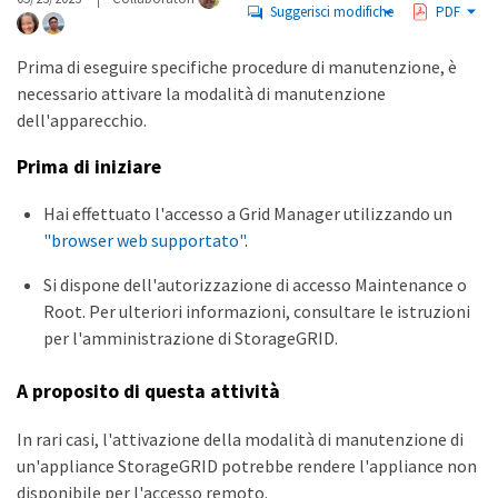
Suggerisci modifiche
PDF
Prima di eseguire specifiche procedure di manutenzione, è
necessario attivare la modalità di manutenzione
dell'apparecchio.
Prima di iniziare
Hai effettuato l'accesso a Grid Manager utilizzando un
"browser web supportato"
.
Si dispone dell'autorizzazione di accesso Maintenance o
Root. Per ulteriori informazioni, consultare le istruzioni
per l'amministrazione di StorageGRID.
A proposito di questa attività
In rari casi, l'attivazione della modalità di manutenzione di
un'appliance StorageGRID potrebbe rendere l'appliance non
disponibile per l'accesso remoto.