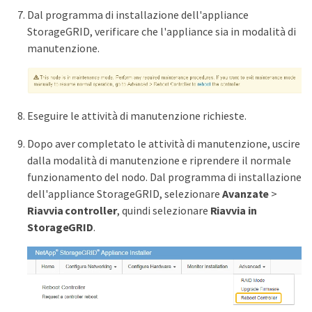
Dal programma di installazione dell'appliance
StorageGRID, verificare che l'appliance sia in modalità di
manutenzione.
Eseguire le attività di manutenzione richieste.
Dopo aver completato le attività di manutenzione, uscire
dalla modalità di manutenzione e riprendere il normale
funzionamento del nodo. Dal programma di installazione
dell'appliance StorageGRID, selezionare
Avanzate
>
Riavvia controller
, quindi selezionare
Riavvia in
StorageGRID
.