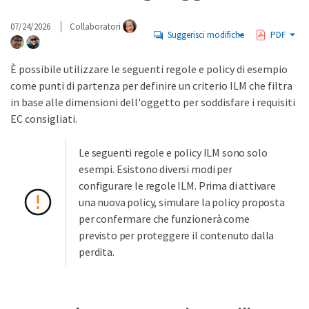
07/24/2026
Collaboratori
Suggerisci modifiche
PDF
È possibile utilizzare le seguenti regole e policy di esempio
come punti di partenza per definire un criterio ILM che filtra
in base alle dimensioni dell'oggetto per soddisfare i requisiti
EC consigliati.
Le seguenti regole e policy ILM sono solo
esempi. Esistono diversi modi per
configurare le regole ILM. Prima di attivare
una nuova policy, simulare la policy proposta
per confermare che funzionerà come
previsto per proteggere il contenuto dalla
perdita.