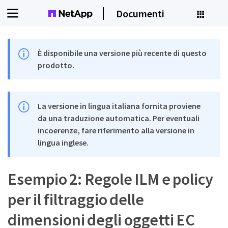
Documenti
È disponibile una versione più recente di questo
prodotto.
La versione in lingua italiana fornita proviene
da una traduzione automatica. Per eventuali
incoerenze, fare riferimento alla versione in
lingua inglese.
Esempio 2: Regole ILM e policy
per il filtraggio delle
dimensioni degli oggetti EC