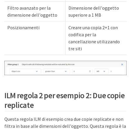
Filtro avanzato per la
Dimensione dell'oggetto
dimensione dell'oggetto
superiore a 1 MB
Posizionamenti
Creare una copia 2+1 con
codifica per la
cancellazione utilizzando
tre siti
ILM regola 2 per esempio 2: Due copie
replicate
Questa regola ILM di esempio crea due copie replicate e non
filtra in base alle dimensioni dell'oggetto. Questa regola è la