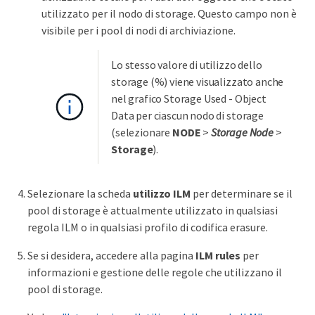
utilizzato per il nodo di storage. Questo campo non è
visibile per i pool di nodi di archiviazione.
Lo stesso valore di utilizzo dello
storage (%) viene visualizzato anche
nel grafico Storage Used - Object
Data per ciascun nodo di storage
(selezionare
NODE
>
Storage Node
>
Storage
).
Selezionare la scheda
utilizzo ILM
per determinare se il
pool di storage è attualmente utilizzato in qualsiasi
regola ILM o in qualsiasi profilo di codifica erasure.
Se si desidera, accedere alla pagina
ILM rules
per
informazioni e gestione delle regole che utilizzano il
pool di storage.