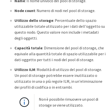
Name
: Il nome univoco del pool di storage.
Node count
: Numero di nodi nel pool di storage.
Utilizzo dello storage
: Percentuale dello spazio
utilizzabile totale utilizzato per i dati dell'oggetto su
questo nodo. Questo valore non include i metadati
degli oggetti.
Capacità totale
: Dimensione del pool di storage, che
equivale alla quantità totale di spazio utilizzabile per i
dati oggetto per tutti i nodi del pool di storage.
Utilizzo ILM
: Modalità di utilizzo del pool di storage.
Un pool di storage potrebbe essere inutilizzato o
utilizzato in una o più regole ILM, in un'eliminazione
dei profili di codifica o in entrambi.
Non è possibile rimuovere un pool di
storage se viene utilizzato.