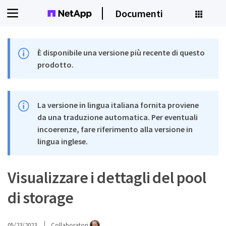
Documenti
È disponibile una versione più recente di questo
prodotto.
La versione in lingua italiana fornita proviene
da una traduzione automatica. Per eventuali
incoerenze, fare riferimento alla versione in
lingua inglese.
Visualizzare i dettagli del pool
di storage
05/23/2023
Collaboratori