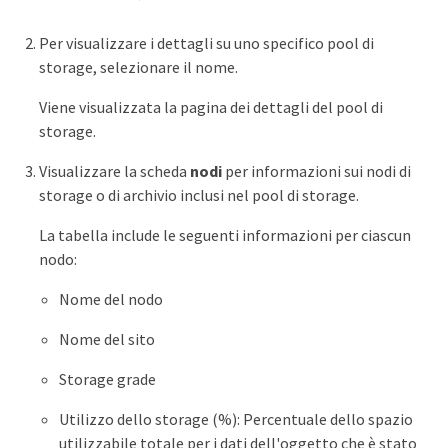
Per visualizzare i dettagli su uno specifico pool di
storage, selezionare il nome.
Viene visualizzata la pagina dei dettagli del pool di
storage.
Visualizzare la scheda
nodi
per informazioni sui nodi di
storage o di archivio inclusi nel pool di storage.
La tabella include le seguenti informazioni per ciascun
nodo:
Nome del nodo
Nome del sito
Storage grade
Utilizzo dello storage (%): Percentuale dello spazio
utilizzabile totale per i dati dell'oggetto che è stato