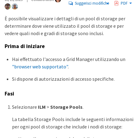
Suggerisci modifiche
PDF
È possibile visualizzare i dettagli di un pool di storage per
determinare dove viene utilizzato il pool di storage e per
vedere quali nodi e gradi di storage sono inclusi.
Prima di iniziare
Hai effettuato l'accesso a Grid Manager utilizzando un
"browser web supportato"
.
Si dispone di autorizzazioni di accesso specifiche.
Fasi
Selezionare
ILM
>
Storage Pools
.
La tabella Storage Pools include le seguenti informazioni
per ogni pool di storage che include i nodi di storage: